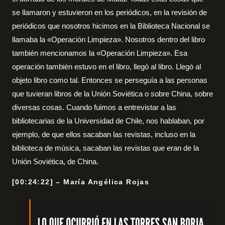
se llamaron y estuvieron en los periódicos, en la revisión de
periódicos que nosotros hicimos en la Biblioteca Nacional se
llamaba la «Operación Limpieza». Nosotros dentro del libro
también mencionamos la «Operación Limpieza». Esa
operación también estuvo en el libro, llegó al libro. Llegó al
objeto libro como tal. Entonces se perseguía a las personas
que tuvieran libros de la Unión Soviética o sobre China, sobre
diversas cosas. Cuando fuimos a entrevistar a las
bibliotecarias de la Universidad de Chile, nos hablaban, por
ejemplo, de que ellos sacaban las revistas, incluso en la
biblioteca de música, sacaban las revistas que eran de la
Unión Soviética, de China.
[00:24:22] – María Angélica Rojas