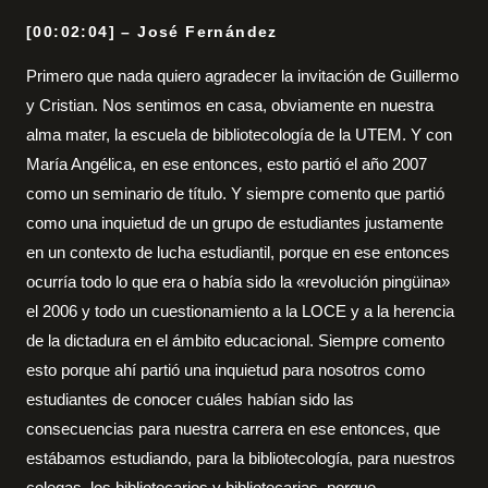
[00:02:04] – José Fernández
Primero que nada quiero agradecer la invitación de Guillermo
y Cristian. Nos sentimos en casa, obviamente en nuestra
alma mater, la escuela de bibliotecología de la UTEM. Y con
María Angélica, en ese entonces, esto partió el año 2007
como un seminario de título. Y siempre comento que partió
como una inquietud de un grupo de estudiantes justamente
en un contexto de lucha estudiantil, porque en ese entonces
ocurría todo lo que era o había sido la «revolución pingüina»
el 2006 y todo un cuestionamiento a la LOCE y a la herencia
de la dictadura en el ámbito educacional. Siempre comento
esto porque ahí partió una inquietud para nosotros como
estudiantes de conocer cuáles habían sido las
consecuencias para nuestra carrera en ese entonces, que
estábamos estudiando, para la bibliotecología, para nuestros
colegas, los bibliotecarios y bibliotecarias, porque