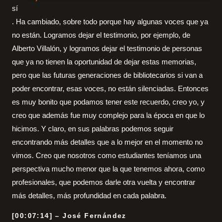
sí
. Ha cambiado, sobre todo porque hay algunas voces que ya
no están. Logramos dejar el testimonio, por ejemplo, de
Alberto Villalón, y logramos dejar el testimonio de personas
que ya no tienen la oportunidad de dejar estas memorias,
pero que las futuras generaciones de bibliotecarios si van a
poder encontrar, esas voces, no están silenciadas. Entonces
es muy bonito que podamos tener este recuerdo, creo yo, y
creo que además fue muy complejo para la época en que lo
hicimos. Y claro, en sus palabras podemos seguir
encontrando más detalles que a lo mejor en el momento no
vimos. Creo que nosotros como estudiantes teníamos una
perspectiva mucho menor que la que tenemos ahora, como
profesionales, que podemos darle otra vuelta y encontrar
más detalles, más profundidad en cada palabra.
[00:07:14] – José Fernández