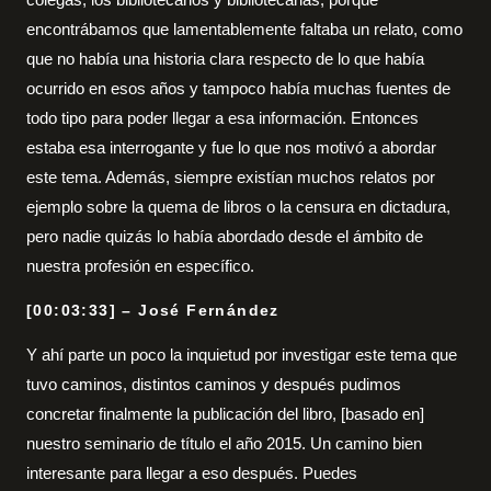
encontrábamos que lamentablemente faltaba un relato, como
que no había una historia clara respecto de lo que había
ocurrido en esos años y tampoco había muchas fuentes de
todo tipo para poder llegar a esa información. Entonces
estaba esa interrogante y fue lo que nos motivó a abordar
este tema. Además, siempre existían muchos relatos por
ejemplo sobre la quema de libros o la censura en dictadura,
pero nadie quizás lo había abordado desde el ámbito de
nuestra profesión en específico.
[00:03:33] – José Fernández
Y ahí parte un poco la inquietud por investigar este tema que
tuvo caminos, distintos caminos y después pudimos
concretar finalmente la publicación del libro, [basado en]
nuestro seminario de título el año 2015. Un camino bien
interesante para llegar a eso después. Puedes