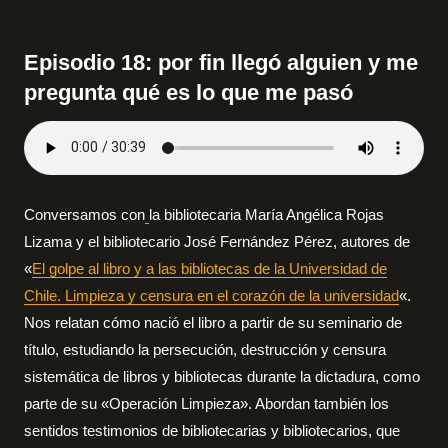
Episodio 18: por fin llegó alguien y me
pregunta qué es lo que me pasó
Conversamos con
la bibliotecaria María Angélica Rojas
Lizama y el bibliotecario José Fernández Pérez, autores de
«
El golpe al libro y a las bibliotecas de la Universidad de
Chile. Limpieza y censura en el corazón de la universidad
«.
Nos relatan cómo nació el libro a partir de su seminario de
título, estudiando la persecución, destrucción y censura
sistemática de libros y bibliotecas durante la dictadura, como
parte de su «Operación Limpieza». Abordan también los
sentidos testimonios de bibliotecarias y bibliotecarios, que