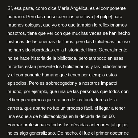
Sí, esa parte, como dice María Angélica, es el componente
humano. Pero las consecuencias que tuvo [el golpe] para
muchos colegas, que yo creo que también lo reflexionamos
nosotros, tiene que ver con que muchas veces se han hecho
historias de las quemas de libros, pero las bibliotecas incluso
no han sido abordadas en la historia del libro. Generalmente
no se hace historia de la biblioteca, pero tampoco en esas
miradas están presente los bibliotecarios y las bibliotecarias
y el componente humano que tienen por ejemplo estos
episodios. Pero es sobrecogedor y a nosotros impactó
mucho, por ejemplo, que una de las personas que todos con
el tiempo supimos que era uno de los fundadores de la
carrera, que aparte no fue un proceso fácil, el llegar a tener
una escuela de bibliotecología en la década de los 60.
Formar profesionales todas las décadas anteriores [al golpe]
no es algo generalizado. De hecho, él fue el primer doctor de