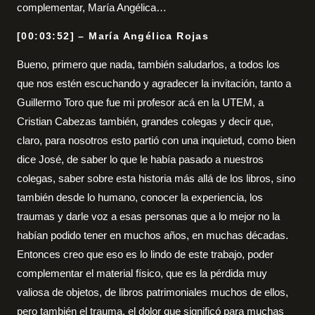
complementar, María Angélica…
[00:03:52] – María Angélica Rojas
Bueno, primero que nada, también saludarlos, a todos los
que nos estén escuchando y agradecer la invitación, tanto a
Guillermo Toro que fue mi profesor acá en la UTEM, a
Cristian Cabezas también, grandes colegas y decir que,
claro, para nosotros esto partió con una inquietud, como bien
dice José, de saber lo que le había pasado a nuestros
colegas, saber sobre esta historia más allá de los libros, sino
también desde lo humano, conocer la experiencia, los
traumas y darle voz a esas personas que a lo mejor no la
habían podido tener en muchos años, en muchas décadas.
Entonces creo que eso es lo lindo de este trabajo, poder
complementar el material físico, que es la pérdida muy
valiosa de objetos, de libros patrimoniales muchos de ellos,
pero también el trauma, el dolor que significó para muchas