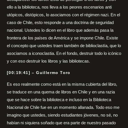
ello a la biblioteca, nos lleva a los peores escenarios anti
utópicos, distópicos, lo asociamos con el régimen nazi. En el
caso de Chile, esto responde a una doctrina de seguridad
nacional. Ustedes lo dicen en el libro que además pasa la
frontera de los países de América y se impone Chile. Existe
el concepto que ustedes traen también de biblioclastía, que lo
asociamos a iconoclastia. En el fondo, destruir todo lo icónico
y con eso destruir los libros y las bibliotecas.
[00:19:41] – Guillermo Toro
Es eso realmente como está en la misma cubierta del libro,
se traduce en una quema de libros en Chile y en una razia
que se hace sobre la biblioteca e incluso en la Biblioteca
Nacional de Chile fue en un momento allanada. Todo eso me
imagino que ustedes, siendo estudiantes jóvenes, no sé, no
habían ni siquiera soñado que era parte de nuestro pasado