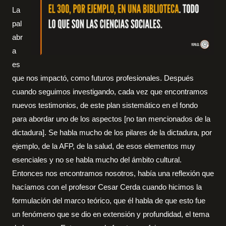
La
pal
abr
a
es
que nos impactó, como futuros profesionales. Después
cuando seguimos investigando, cada vez que encontramos
nuevos testimonios, de este plan sistemático en el fondo
para abordar uno de los aspectos [no tan mencionados de la
dictadura]. Se habla mucho de los pilares de la dictadura, por
ejemplo, de la AFP, de la salud, de esos elementos muy
esenciales y no se habla mucho del ámbito cultural.
Entonces nos encontramos nosotros, había una reflexión que
hacíamos con el profesor Cesar Cerda cuando hicimos la
formulación del marco teórico, que él habla de que esto fue
un fenómeno que se dio en extensión y profundidad, el tema