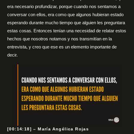
era necesario profundizar, porque cuando nos sentamos a
conversar con ellos, era como que algunos hubieran estado
esperando durante mucho tiempo que alguien les preguntara
estas cosas. Entonces tenían una necesidad de relatar estos
hechos que nosotros notamos y nos transmitían en la
entrevista, y creo que ese es un elemento importante de
decir.
[00:14:18] – María Angélica Rojas