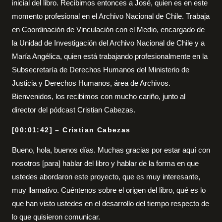
inicial del libro. Recibimos entonces a José, quien es en este
momento profesional en el Archivo Nacional de Chile. Trabaja
en Coordinación de Vinculación con el Medio, encargado de
la Unidad de Investigación del Archivo Nacional de Chile y a
María Angélica, quien está trabajando profesionalmente en la
Subsecretaría de Derechos Humanos del Ministerio de
Justicia y Derechos Humanos, área de Archivos.
Bienvenidos, los recibimos con mucho cariño, junto al
director del pódcast Cristian Cabezas.
[00:01:42] – Cristian Cabezas
Bueno, hola, buenos días. Muchas gracias por estar aquí con
nosotros [para] hablar del libro y hablar de la forma en que
ustedes abordaron este proyecto, que es muy interesante,
muy llamativo. Cuéntenos sobre el origen del libro, qué es lo
que han visto ustedes en el desarrollo del tiempo respecto de
lo que quisieron comunicar.