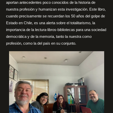
aportan antecedentes poco conocidos de la historia de
nuestra profesión y humanizan esta investigación. Este libro,
cuando precisamente se recuerdan los 50 años del golpe de
Estado en Chile, es una alerta sobre el totalitarismo, la
importancia de la lectura-libros-bibliotecas para una sociedad
democrática y de la memoria, tanto la nuestra como
profesión, como la del país en su conjunto.