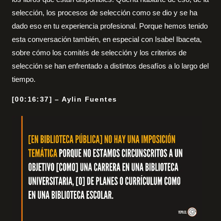
selección, los procesos de selección como se dio y se ha
dado eso en tu experiencia profesional. Porque hemos tenido
esta conversación también, en especial con Isabel Ibaceta,
sobre cómo los comités de selección y los criterios de
selección se han enfrentado a distintos desafíos a lo largo del
tiempo.
[00:16:37] – Aylin Fuentes