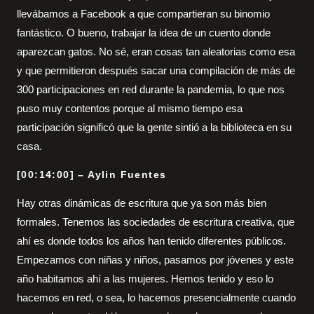
llevábamos a Facebook a que compartieran su binomio
fantástico. O bueno, trabajar la idea de un cuento donde
aparezcan gatos. No sé, eran cosas tan aleatorias como esa
y que permitieron después sacar una compilación de más de
300 participaciones en red durante la pandemia, lo que nos
puso muy contentos porque al mismo tiempo esa
participación significó que la gente sintió a la biblioteca en su
casa.
[00:14:00] – Aylin Fuentes
Hay otras dinámicas de escritura que ya son más bien
formales. Tenemos las sociedades de escritura creativa, que
ahí es donde todos los años han tenido diferentes públicos.
Empezamos con niñas y niños, pasamos por jóvenes y este
año habitamos ahí a las mujeres. Hemos tenido y eso lo
hacemos en red, o sea, lo hacemos presencialmente cuando