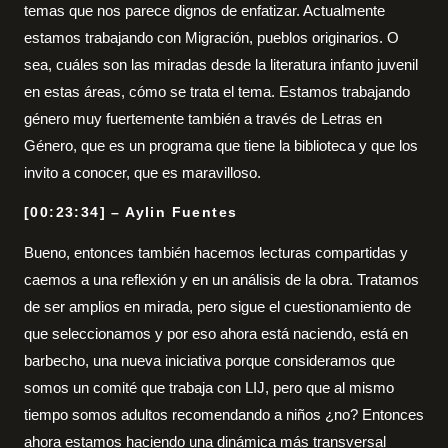
temas que nos parece dignos de enfatizar. Actualmente
estamos trabajando con Migración, pueblos originarios. O
sea, cuáles son las miradas desde la literatura infanto juvenil
en estas áreas, cómo se trata el tema. Estamos trabajando
género muy fuertemente también a través de Letras en
Género, que es un programa que tiene la biblioteca y que los
invito a conocer, que es maravilloso.
[00:23:34] – Aylin Fuentes
Bueno, entonces también hacemos lecturas compartidas y
caemos a una reflexión y en un análisis de la obra. Tratamos
de ser amplios en mirada, pero sigue el cuestionamiento de
que seleccionamos y por eso ahora está naciendo, está en
barbecho, una nueva iniciativa porque consideramos que
somos un comité que trabaja con LIJ, pero que al mismo
tiempo somos adultos recomendando a niños ¿no? Entonces
ahora estamos haciendo una dinámica más transversal