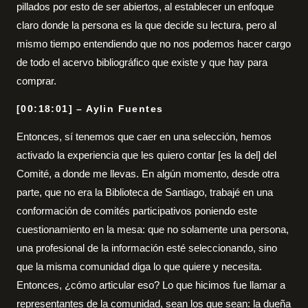
pillados por esto de ser abiertos, al establecer un enfoque
claro donde la persona es la que decide su lectura, pero al
mismo tiempo entendiendo que no nos podemos hacer cargo
de todo el acervo bibliográfico que existe y que hay para
comprar.
[00:18:01] – Aylin Fuentes
Entonces, sí tenemos que caer en una selección, hemos
activado la experiencia que les quiero contar [es la del] del
Comité, a donde me llevas. En algún momento, desde otra
parte, que no era la Biblioteca de Santiago, trabajé en una
conformación de comités participativos poniendo este
cuestionamiento en la mesa: que no solamente una persona,
una profesional de la información esté seleccionando, sino
que la misma comunidad diga lo que quiere y necesita.
Entonces, ¿cómo articular eso? Lo que hicimos fue llamar a
representantes de la comunidad, sean los que sean: la dueña