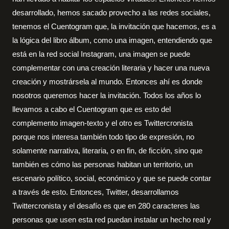
desarrollado, hemos sacado provecho a las redes sociales,
tenemos el Cuentogram que, la invitación que hacemos, es a
la lógica del libro álbum, como una imagen, entendiendo que
está en la red social Instagram, una imagen se puede
complementar con una creación literaria y hacer una nueva
creación y mostrársela al mundo. Entonces ahí es donde
nosotros queremos hacer la invitación. Todos los años lo
llevamos a cabo el Cuentogram que es esto del
complemento imagen-texto y el otro es Twittercronista
porque nos interesa también todo tipo de expresión, no
solamente narrativa, literaria, o en fin, de ficción, sino que
también es cómo las personas habitan un territorio, un
escenario político, social, económico y que se puede contar
a través de esto. Entonces, Twitter, desarrollamos
Twittercronista y el desafío es que en 280 caracteres las
personas que usen esta red puedan instalar un hecho real y