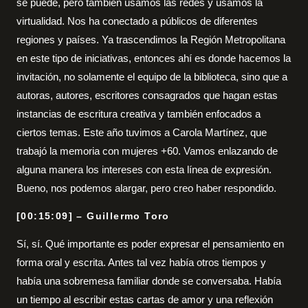
se puede, pero también usamos las redes y usamos la
virtualidad. Nos ha conectado a públicos de diferentes
regiones y países. Ya trascendimos la Región Metropolitana
en este tipo de iniciativas, entonces ahí es donde hacemos la
invitación, no solamente el equipo de la biblioteca, sino que a
autoras, autores, escritores consagrados que hagan estas
instancias de escritura creativa y también enfocados a
ciertos temas. Este año tuvimos a Carola Martínez, que
trabajó la memoria con mujeres +60. Vamos enlazando de
alguna manera los intereses con esta línea de expresión.
Bueno, nos podemos alargar, pero creo haber respondido.
[00:15:09] – Guillermo Toro
Sí, sí. Qué importante es poder expresar el pensamiento en
forma oral y escrita. Antes tal vez había otros tiempos y
había una sobremesa familiar donde se conversaba. Había
un tiempo al escribir estas cartas de amor y una reflexión