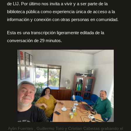
de LIJ. Por último nos invita a vivir y a ser parte de la
biblioteca pública como experiencia única de acceso a la
información y conexión con otras personas en comunidad.
Esta es una transcripción ligeramente editada de la
conversación de 29 minutos.
Aylin Fuentes , Guillermo Toro y Cristian Cabezas grabando el