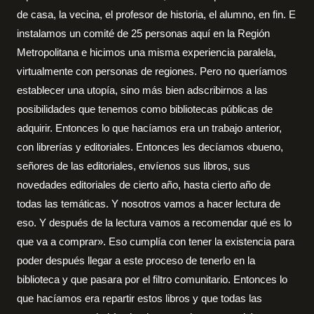
de casa, la vecina, el profesor de historia, el alumno, en fin. E
instalamos un comité de 25 personas aquí en la Región
Metropolitana e hicimos una misma experiencia paralela,
virtualmente con personas de regiones. Pero no queríamos
establecer una utopía, sino más bien adscribirnos a las
posibilidades que tenemos como bibliotecas públicas de
adquirir. Entonces lo que hacíamos era un trabajo anterior,
con librerías y editoriales. Entonces les decíamos «bueno,
señores de las editoriales, envíenos sus libros, sus
novedades editoriales de cierto año, hasta cierto año de
todas las temáticas. Y nosotros vamos a hacer lectura de
eso. Y después de la lectura vamos a recomendar qué es lo
que va a comprar». Eso cumplía con tener la existencia para
poder después llegar a este proceso de tenerlo en la
biblioteca y que pasara por el filtro comunitario. Entonces lo
que hacíamos era repartir estos libros y que todas las