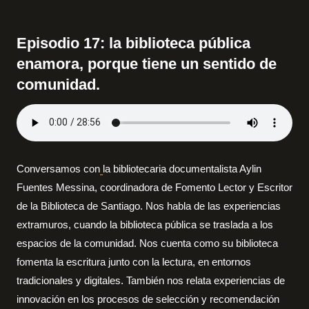
Episodio 17: la biblioteca pública
enamora, porque tiene un sentido de
comunidad.
Conversamos con
la bibliotecaria documentalista Aylin
Fuentes Messina, coordinadora de Fomento Lector y Escritor
de la Biblioteca de Santiago. Nos habla de las experiencias
extramuros, cuando la biblioteca pública se traslada a los
espacios de la comunidad. Nos cuenta como su biblioteca
fomenta la escritura junto con la lectura, en entornos
tradicionales y digitales. También nos relata experiencias de
innovación en los procesos de selección y recomendación