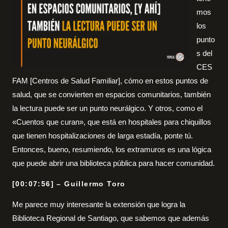
mos
los
punto
s del
CES
FAM [Centros de Salud Familiar], cómo en estos puntos de
salud, que se convierten en espacios comunitarios, también
la lectura puede ser un punto neurálgico. Y otros, como el
«Cuentos que curan», que está en hospitales para chiquillos
que tienen hospitalizaciones de larga estadía, ponte tú.
Entonces, bueno, resumiendo, los extramuros es una lógica
que puede abrir una biblioteca pública para hacer comunidad.
[00:07:56] – Guillermo Toro
Me parece muy interesante la extensión que logra la
Biblioteca Regional de Santiago, que sabemos que además