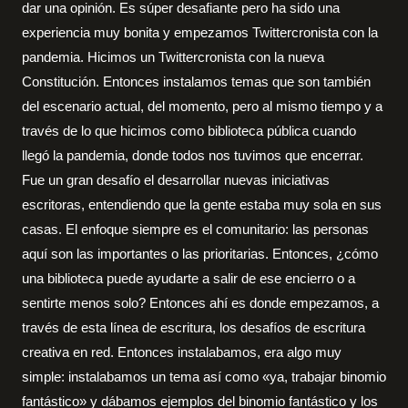
dar una opinión. Es súper desafiante pero ha sido una
experiencia muy bonita y empezamos Twittercronista con la
pandemia. Hicimos un Twittercronista con la nueva
Constitución. Entonces instalamos temas que son también
del escenario actual, del momento, pero al mismo tiempo y a
través de lo que hicimos como biblioteca pública cuando
llegó la pandemia, donde todos nos tuvimos que encerrar.
Fue un gran desafío el desarrollar nuevas iniciativas
escritoras, entendiendo que la gente estaba muy sola en sus
casas. El enfoque siempre es el comunitario: las personas
aquí son las importantes o las prioritarias. Entonces, ¿cómo
una biblioteca puede ayudarte a salir de ese encierro o a
sentirte menos solo? Entonces ahí es donde empezamos, a
través de esta línea de escritura, los desafíos de escritura
creativa en red. Entonces instalabamos, era algo muy
simple: instalabamos un tema así como «ya, trabajar binomio
fantástico» y dábamos ejemplos del binomio fantástico y los