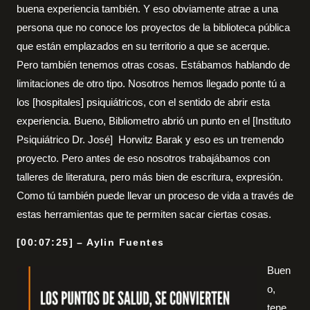
buena experiencia también. Y eso obviamente atrae a una
persona que no conoce los proyectos de la biblioteca pública
que están emplazados en su territorio a que se acerque.
Pero también tenemos otras cosas. Estábamos hablando de
limitaciones de otro tipo. Nosotros hemos llegado ponte tú a
los [hospitales] psiquiátricos, con el sentido de abrir esta
experiencia. Bueno, Bibliometro abrió un punto en el [Instituto
Psiquiátrico Dr. José] Horwitz Barak y eso es un tremendo
proyecto. Pero antes de eso nosotros trabajábamos con
talleres de literatura, pero más bien de escritura, expresión.
Como tú también puede llevar un proceso de vida a través de
estas herramientas que te permiten sacar ciertas cosas.
[00:07:25] – Aylin Fuentes
Buen
o,
tene