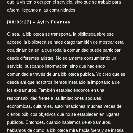
que la visiten o ocupen el servicio, sino que se trabaje para
afuera, llegando a las comunidades.
[00:03:27] – Aylin Fuentes
O sea, la biblioteca se transporta, la biblioteca abre ese
acceso, la biblioteca se hace cargo también de mostrar esta
otra dinámica en la que toda la comunidad puede participar
desde diferentes aristas. No solamente consumiendo un
servicio, buscando información, sino que haciendo
comunidad a través de una biblioteca pública. Yo creo que es
desde ahí que nosotros hemos instalado la importancia de
los extramuros. También estableciéndonos en una
responsabilidad frente a las limitaciones sociales,
económicas, culturales, autolimitaciones muchas veces de
ciertos públicos objetivos que no se establecen en lugares
públicos. Entonces, cuando hablamos de extramuros,
hablamos de cómo la biblioteca mira hacia fuera y se instala