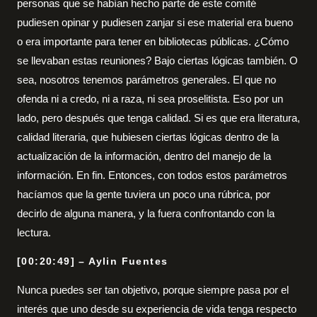
personas que se habían hecho parte de este comité
pudiesen opinar y pudiesen zanjar si ese material era bueno
o era importante para tener en bibliotecas públicas. ¿Cómo
se llevaban estas reuniones? Bajo ciertas lógicas también. O
sea, nosotros tenemos parámetros generales. El que no
ofenda ni a credo, ni a raza, ni sea proselitista. Eso por un
lado, pero después que tenga calidad. Si es que era literatura,
calidad literaria, que hubiesen ciertas lógicas dentro de la
actualización de la información, dentro del manejo de la
información. En fin. Entonces, con todos estos parámetros
hacíamos que la gente tuviera un poco una rúbrica, por
decirlo de alguna manera, y la fuera confrontando con la
lectura.
[00:20:49] – Aylin Fuentes
Nunca puedes ser tan objetivo, porque siempre pasa por el
interés que uno desde su experiencia de vida tenga respecto