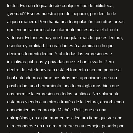
lector. Era una lógica desde cualquier tipo de biblioteca,
¿verdad? Eso es nuestro giro del negocio, por decirlo de
alguna manera. Pero había una triangulación con otras áreas
que encontrábamos absolutamente necesarias: el círculo
virtuoso. Entonces hay que triangular más lo que es lectura,
escritura y oralidad. La oralidad está asumida en lo que
decimos fomento lector. Y ahí todas las expresiones e
iniciativas públicas y privadas que se han llevado. Pero
dentro de este triunvirato está el fomento escritor, porque al
final entendemos cómo nosotros nos apropiamos de una
posibilidad, una herramienta, una tecnología más bien que
nos permite la expresión en todos sentidos. No solamente
estamos viendo a un otro a través de la lectura, absorbiendo
conocimientos, como dijo Michèle Petit, que es una
antropóloga, en algún momento: la lectura tiene que ver con
el reconocerse en un otro, mirarse en un espejo, pasarlo por