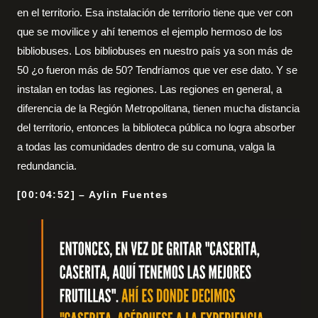
en el territorio. Esa instalación de territorio tiene que ver con
que se movilice y ahí tenemos el ejemplo hermoso de los
bibliobuses. Los bibliobuses en nuestro país ya son más de
50 ¿o fueron más de 50? Tendríamos que ver ese dato. Y se
instalan en todas las regiones. Las regiones en general, a
diferencia de la Región Metropolitana, tienen mucha distancia
del territorio, entonces la biblioteca pública no logra absorber
a todas las comunidades dentro de su comuna, valga la
redundancia.
[00:04:52] – Aylin Fuentes