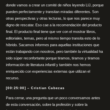
donde vamos a crear un comité de niños leyendo LIJ, porque
pueden perfectamente y transitan miradas diferentes. Son
otras perspectivas y otras lecturas, lo que nos parece muy
digno de rescatar. Eso cae a la recomendación del producto
final. El producto final tiene que ver con el mostrar libros,
editoriales, temas, pero al mismo tiempo transita esto de lo
híbrido. Sacamos informes para aquellas instituciones que
están trabajando con nosotros, pero también la virtualidad ha
sido súper reconfortante porque tiramos, tiramos y tiramos
información de literatura infantil y también nos hemos
enriquecido con experiencias externas que utilizan el
recurso.
[00:25:00] – Cristian Cabezas
Para cerrar, una pregunta que un poco conversamos antes
de esta conversación, sobre la profesión y sobre la