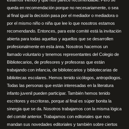
queda en recomendación porque no necesariamente, o sea
al final igual la decisión pasa por el mediador o mediadora o
por el mismo niño o niña que lee lo que nosotros estamos
recomendando. Entonces, para este comité está la invitación
abierta para todas aquellas y aquellos que se desarrollen
profesionalmente en esta área. Nosotros hacemos un
llamado voluntario y tenemos representantes del Colegio de
Bibliotecarios, de profesores y profesoras que están
trabajando con infancia, de bibliotecarios y bibliotecarias de
bibliotecas escolares. Hemos tenido sicólogos, antropólogos.
Todas las personas que están interesadas en la literatura
infanto juvenil pueden participar. También hemos tenido
escritores y escritoras, porque al final es súper bonita la
sinergia que se da. Nosotros trabajamos con la misma lógica
del comité anterior. Trabajamos con editoriales que nos
mandan sus novedades editoriales y también sobre ciertos