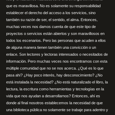
que es maravillosa. No es solamente su responsabilidad
establecer el derecho del acceso a los servicios, sino
también su razón de ser, el sentido, el alma. Entonces,
muchas veces nos damos cuenta de que este tipo de
proyectos o servicios están abiertos y son maravillosos en
todos los escenarios. Pero las personas que acuden a ellos
de alguna manera tienen también una convicción o un
enlace. Son lectores y lectoras interesados o necesitados de
información. Pero muchas veces nos encontramos con esta
múltiple comunidad que no se nos acerca. ¿Qué es lo que
pasa ahí? ¿Hay poco interés, hay desconocimiento? ¿No
está instalada la necesidad? ¿No está naturalizado el libro, la
lectura, la escritura como herramientas y tecnologías en la
vida que nos ayudan a desarrollarnos? Entonces, ahí es
donde al final nosotros establecemos la necesidad de que
una biblioteca pública no solamente se trabaje para adentro y