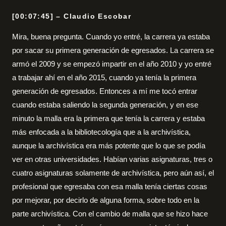
[00:07:45] – Claudio Escobar
Mira, buena pregunta. Cuando yo entré, la carrera ya estaba
por sacar su primera generación de egresados. La carrera se
armó el 2009 y se empezó impartir en el año 2010 y yo entré
a trabajar ahí en el año 2015, cuando ya tenía la primera
generación de egresados. Entonces a mí me tocó entrar
cuando estaba saliendo la segunda generación, y en ese
minuto la malla era la primera que tenía la carrera y estaba
más enfocada a la bibliotecología que a la archivística,
aunque la archivística era más potente que lo que se podía
ver en otras universidades. Habían varias asignaturas, tres o
cuatro asignaturas solamente de archivística, pero aún así, el
profesional que egresaba con esa malla tenía ciertas cosas
por mejorar, por decirlo de alguna forma, sobre todo en la
parte archivística. Con el cambio de malla que se hizo hace