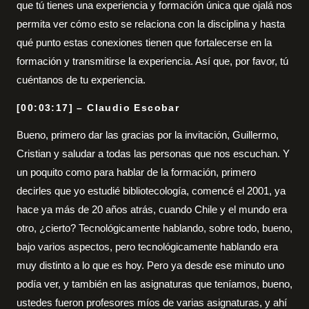
que tú tienes una experiencia y formación única que ojalá nos
permita ver cómo esto se relaciona con la disciplina y hasta
qué punto estas conexiones tienen que fortalecerse en la
formación y transmitirse la experiencia. Así que, por favor, tú
cuéntanos de tu experiencia.
[00:03:17] – Claudio Escobar
Bueno, primero dar las gracias por la invitación, Guillermo,
Cristian y saludar a todas las personas que nos escuchan. Y
un poquito como para hablar de la formación, primero
decirles que yo estudié bibliotecología, comencé el 2001, ya
hace ya más de 20 años atrás, cuando Chile y el mundo era
otro, ¿cierto? Tecnológicamente hablando, sobre todo, bueno,
bajo varios aspectos, pero tecnológicamente hablando era
muy distinto a lo que es hoy. Pero ya desde ese minuto uno
podía ver, y también en las asignaturas que teníamos, bueno,
ustedes fueron profesores míos de varias asignaturas, y ahí