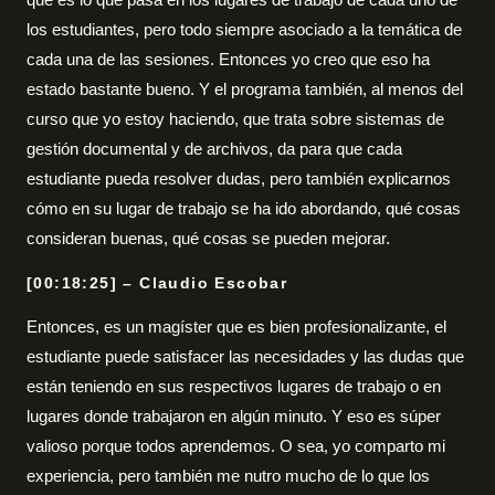
los estudiantes, pero todo siempre asociado a la temática de
cada una de las sesiones. Entonces yo creo que eso ha
estado bastante bueno. Y el programa también, al menos del
curso que yo estoy haciendo, que trata sobre sistemas de
gestión documental y de archivos, da para que cada
estudiante pueda resolver dudas, pero también explicarnos
cómo en su lugar de trabajo se ha ido abordando, qué cosas
consideran buenas, qué cosas se pueden mejorar.
[00:18:25] – Claudio Escobar
Entonces, es un magíster que es bien profesionalizante, el
estudiante puede satisfacer las necesidades y las dudas que
están teniendo en sus respectivos lugares de trabajo o en
lugares donde trabajaron en algún minuto. Y eso es súper
valioso porque todos aprendemos. O sea, yo comparto mi
experiencia, pero también me nutro mucho de lo que los