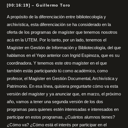
[00:16:19] – Guillermo Toro
A propósito de la diferenciación entre bibliotecología y
archivística, esta diferenciación se ha considerado en la
oferta de los programas de magíster que tenemos nosotros
acá en la UTEM. Por lo tanto, por un lado, tenemos el
Magíster en Gestión de Información y Bibliotecología, del que
hablamos en el Yepo anterior con Ingrid Espinoza, que es su
coordinadora. Y tenemos este otro magíster en el que
también estás participando tú como académico, como
profesor, el Magíster en Gestión Documental, Archivística y
Patrimonio. En esa línea, quisiera preguntarte cómo va esta
versión del magíster y ya anunciar que, en marzo, el próximo
año, vamos a tener una segunda versión de los dos
programas para quienes estén interesadas e interesados en
participar en estos programas. ¿Cuántos alumnos tienes?
¿Cómo va? ¿Cómo está el interés por participar en el