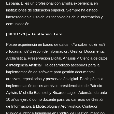
España. Él es un profesional con amplia experiencia en
instituciones de educación superior. Siempre ha estado
interesado en el uso de las tecnologías de la información y
comunicación.
[00:01:29] – Guillermo Toro
Posee experiencia en bases de datos. ¿Ya saben quién es?
¿Todavía no? Gestión de Información, Gestión Documental,
Archivística, Preservación Digital, Análisis y Ciencia de datos
e Inteligencia Artificial. Ha desarrollado asesorías para la
implementación de software para gestión documental,
archivos, repositorios y preservación digital. Participó en la
implementación de los archivos presidenciales de Patricio
Aylwin, Michelle Bachelet y Ricardo Lagos. Además, durante
10 años ejerció como docente para las carreras de Gestión
de Información, Bibliotecología y Archivística, Contador
Público Auditor e Ingeniería en Control de Gestión, mención