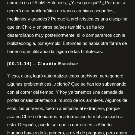
como lo es el AtoM. Entonces, ¿Y eso por qué? ¿Por qué se
generó esa problemática en varios archivos pequeños,
medianos y grandes? Porque la archivística es una disciplina
que en Chile y en otros países también, se ha ido
desarrollando muy posteriormente, si lo comparamos con la
bibliotecología, por ejemplo. Entonces no había otra forma de
hacerlo que utilizando la lógica de las bibliotecas.
[00:11:14] – Claudio Escobar
Y eso, claro, logró automatizar estos archivos, pero generó
algunas problemáticas, ¿cierto? Que se han ido subsanando
con el correr del tiempo. Y hoy ya tenemos una camada de
profesionales orientado al mundo de los archivos. Algunos de
ellos, los primeros, fueron a estudiar al extranjero, porque
acá en Chile no teníamos una formación formal asociada a
esto. Después, puede ser que la carrera en la Alberto
Hurtado haya sido la primera, a nivel de pregrado, pero ahora