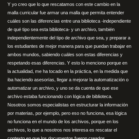
Y yo creo que lo que rescatamos con este cambio en la
malla curricular fue armar una malla que permita entender
cuáles son las diferencias entre una biblioteca -independiente
de qué tipo sea esta biblioteca- y un archivo, también
independientemente del tipo de archivo que sea, y preparar a
los estudiantes de mejor manera para que puedan trabajar en
ambos mundos, sabiendo cuáles son estas diferencias y
respetando esas diferencias. Y esto lo menciono porque en
la actualidad, me ha tocado en la práctica, en la medida que
iba haciendo asesorías, llegar a mejorar la automatización o
automatizar un archivo, y uno se da cuenta de que ese
archivo estaba funcionando con lógica de biblioteca.
Nosotros somos especialistas en estructurar la información
por materias, por ejemplo, pero eso no funciona, esa lógica
no funciona en el mundo de los archivos, porque en los
archivos, lo que a nosotros nos interesa es rescatar el
contexto en que los documentos fueron creados.