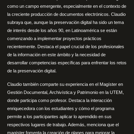
como un campo emergente, especialmente en el contexto de
la creciente producción de documentos electrónicos. Claudio
subraya que, aunque la preservación digital ha sido un tema
de interés desde los años 90, en Latinoamérica se están
comenzando a implementar proyectos prácticos
recientemente. Destaca el papel crucial de los profesionales
de la información en este ámbito y la necesidad de
desarrollar competencias específicas para enfrentar los retos
de la preservación digital.
Claudio también comparte su experiencia en el Magíster en
Gestión Documental, Archivística y Patrimonio en la UTEM,
donde participa como profesor. Destaca la interacción
enriquecedora con los estudiantes y cómo el programa
permite a los participantes aplicar lo aprendido en sus
respectivos lugares de trabajo. Además, menciona que el
magíster fomenta la creación de planes para mejorar la