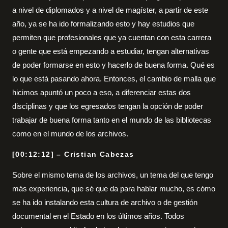
a nivel de diplomados y a nivel de magíster, a partir de este
año, ya se ha ido formalizando esto y hay estudios que
permiten que profesionales que ya cuentan con esta carrera
o gente que está empezando a estudiar, tengan alternativas
de poder formarse en esto y hacerlo de buena forma. Qué es
lo que está pasando ahora. Entonces, el cambio de malla que
hicimos apuntó un poco a eso, a diferenciar estas dos
disciplinas y que los egresados tengan la opción de poder
trabajar de buena forma tanto en el mundo de las bibliotecas
como en el mundo de los archivos.
[00:12:12] – Cristian Cabezas
Sobre el mismo tema de los archivos, un tema del que tengo
más experiencia, que sé que da para hablar mucho, es cómo
se ha ido instalando esta cultura de archivo o de gestión
documental en el Estado en los últimos años. Todos