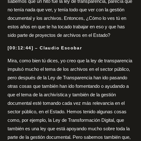
sabemos que un hito fue la ley de transparencia, parecía que
no tenía nada que ver, y tenía todo que ver con la gestión
documental y los archivos. Entonces, ¿Cómo lo ves tú en
estos años en que te ha tocado trabajar en eso y que has
sido parte de proyectos de archivos en el Estado?
[00:12:44] – Claudio Escobar
Mira, como bien tú dices, yo creo que la ley de transparencia
impulsó mucho el tema de los archivos en el sector público,
pero después de la Ley de Transparencia han ido pasando
otras cosas que también han ido fomentando o ayudando a
que el tema de la archivística y también de la gestión
documental esté tomando cada vez más relevancia en el
sector público, en el Estado. Hemos tenido algunas cosas
como, por ejemplo, la Ley de Transformación Digital, que
también es una ley que está apoyando mucho sobre toda la
parte de la gestión documental. Pero sabemos también que,