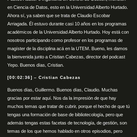
en Ciencia de Datos, esto en la Universidad Alberto Hurtado.
Ahora sí, ya saben que se trata de Claudio Escobar
Arriagada. Él estuvo durante casi 10 años en los programas
académicos de la Universidad Alberto Hurtado. Hoy está con
nosotros participando como profesor en los programas de
magíster de la disciplina acá en la UTEM. Bueno, les damos
la bienvenida junto a Cristian Cabezas, director del podcast
Yepo. Buenos días, Cristian.
[00:02:36] – Cristian Cabezas
Buenos días, Guillermo. Buenos días, Claudio. Muchas
gracias por estar aquí. Nos da la impresión de que hay
muchos temas que tratar de cubrir, porque el hecho de que tú
tengas una formación de base de bibliotecología, pero que
además tengas estas facetas de tecnología, de gestión, son
temas de los que hemos hablado en otros episodios, pero