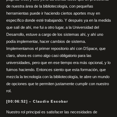
de nuestra área de la bibliotecología, con pequeñas
herramientas puede ir haciendo ciertos aportes muy en
específico donde esté trabajando. Y después ya en la medida
que salí de ahí, me fui a otro lugar, a la Universidad del
Desarrollo, estuve a cargo de los sistemas ahí, y ahí uno
podía implementar, hacer cambios de sistema.
Implementamos el primer repositorio ahí con DSpace, que
claro, ahora es como algo casi obligatorio para las
universidades, pero que en ese tiempo era más opcional, y lo
fuimos haciendo. Entonces siento que esta formación, que
mezcla la tecnología con la bibliotecología, te abre un mundo
de opciones que te permiten justamente cumplir con nuestro
rol.
[00:06:52] – Claudio Escobar
Nuestro rol principal es satisfacer las necesidades de