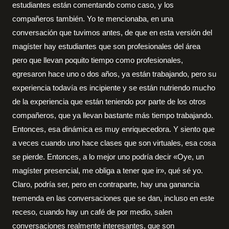
estudiantes están comentando como caso, y los
compañeros también. Yo te mencionaba, en una
conversación que tuvimos antes, de que en esta versión del
magíster hay estudiantes que son profesionales del área
pero que llevan poquito tiempo como profesionales,
egresaron hace uno o dos años, ya están trabajando, pero su
experiencia todavía es incipiente y se están nutriendo mucho
de la experiencia que están teniendo por parte de los otros
compañeros, que ya llevan bastante más tiempo trabajando.
Entonces, esa dinámica es muy enriquecedora. Y siento que
a veces cuando uno hace clases que son virtuales, esa cosa
se pierde. Entonces, a lo mejor uno podría decir «Oye, un
magíster presencial, me obliga a tener que ir», qué sé yo.
Claro, podría ser, pero en contraparte, hay una ganancia
tremenda en las conversaciones que se dan, incluso en este
receso, cuando hay un café de por medio, salen
conversaciones realmente interesantes, que son