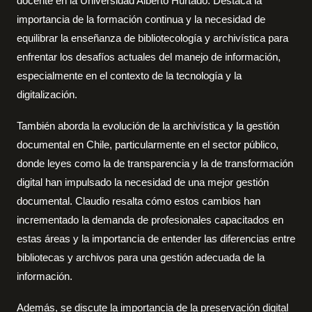
docente en la Universidad Alberto Hurtado. Destaca la
importancia de la formación continua y la necesidad de
equilibrar la enseñanza de bibliotecología y archivística para
enfrentar los desafíos actuales del manejo de información,
especialmente en el contexto de la tecnología y la
digitalización.
También aborda la evolución de la archivística y la gestión
documental en Chile, particularmente en el sector público,
donde leyes como la de transparencia y la de transformación
digital han impulsado la necesidad de una mejor gestión
documental. Claudio resalta cómo estos cambios han
incrementado la demanda de profesionales capacitados en
estas áreas y la importancia de entender las diferencias entre
bibliotecas y archivos para una gestión adecuada de la
información.
Además, se discute la importancia de la preservación digital