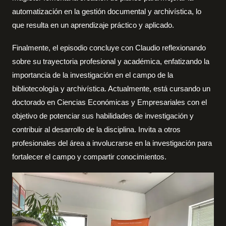
automatización en la gestión documental y archivística, lo
que resulta en un aprendizaje práctico y aplicado.
Finalmente, el episodio concluye con Claudio reflexionando
sobre su trayectoria profesional y académica, enfatizando la
importancia de la investigación en el campo de la
bibliotecología y archivística. Actualmente, está cursando un
doctorado en Ciencias Económicas y Empresariales con el
objetivo de potenciar sus habilidades de investigación y
contribuir al desarrollo de la disciplina. Invita a otros
profesionales del área a involucrarse en la investigación para
fortalecer el campo y compartir conocimientos.