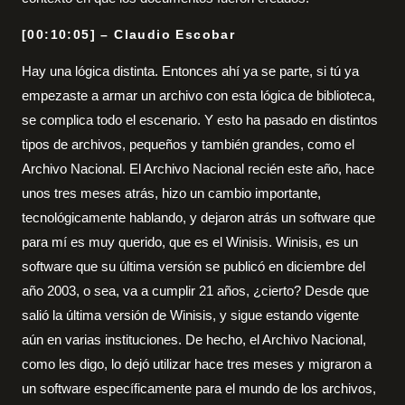
[00:10:05] – Claudio Escobar
Hay una lógica distinta. Entonces ahí ya se parte, si tú ya
empezaste a armar un archivo con esta lógica de biblioteca,
se complica todo el escenario. Y esto ha pasado en distintos
tipos de archivos, pequeños y también grandes, como el
Archivo Nacional. El Archivo Nacional recién este año, hace
unos tres meses atrás, hizo un cambio importante,
tecnológicamente hablando, y dejaron atrás un software que
para mí es muy querido, que es el Winisis. Winisis, es un
software que su última versión se publicó en diciembre del
año 2003, o sea, va a cumplir 21 años, ¿cierto? Desde que
salió la última versión de Winisis, y sigue estando vigente
aún en varias instituciones. De hecho, el Archivo Nacional,
como les digo, lo dejó utilizar hace tres meses y migraron a
un software específicamente para el mundo de los archivos,