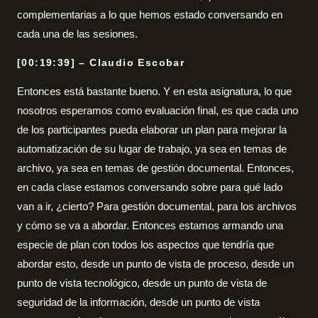
complementarias a lo que hemos estado conversando en
cada una de las sesiones.
[00:19:39] – Claudio Escobar
Entonces está bastante bueno. Y en esta asignatura, lo que
nosotros esperamos como evaluación final, es que cada uno
de los participantes pueda elaborar un plan para mejorar la
automatización de su lugar de trabajo, ya sea en temas de
archivo, ya sea en temas de gestión documental. Entonces,
en cada clase estamos conversando sobre para qué lado
van a ir, ¿cierto? Para gestión documental, para los archivos
y cómo se va a abordar. Entonces estamos armando una
especie de plan con todos los aspectos que tendría que
abordar esto, desde un punto de vista de proceso, desde un
punto de vista tecnológico, desde un punto de vista de
seguridad de la información, desde un punto de vista