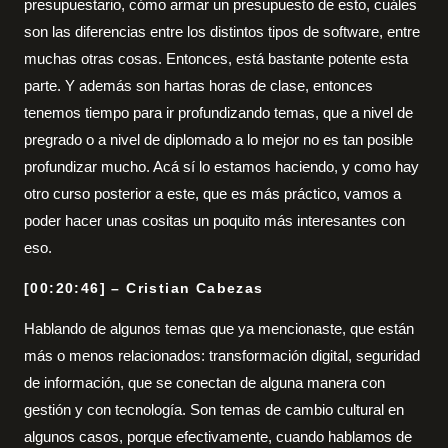
presupuestario, cómo armar un presupuesto de esto, cuáles
son las diferencias entre los distintos tipos de software, entre
muchas otras cosas. Entonces, está bastante potente esta
parte. Y además son hartas horas de clase, entonces
tenemos tiempo para ir profundizando temas, que a nivel de
pregrado o a nivel de diplomado a lo mejor no es tan posible
profundizar mucho. Acá sí lo estamos haciendo, y como hay
otro curso posterior a este, que es más práctico, vamos a
poder hacer unas cositas un poquito más interesantes con
eso.
[00:20:46] – Cristian Cabezas
Hablando de algunos temas que ya mencionaste, que están
más o menos relacionados: transformación digital, seguridad
de información, que se conectan de alguna manera con
gestión y con tecnología. Son temas de cambio cultural en
algunos casos, porque efectivamente, cuando hablamos de