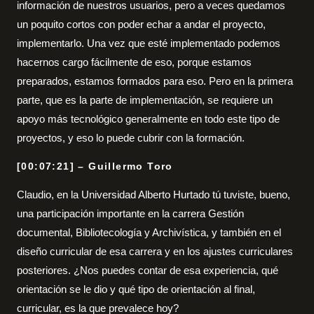
información de nuestros usuarios, pero a veces quedamos
un poquito cortos con poder echar a andar el proyecto,
implementarlo. Una vez que esté implementado podemos
hacernos cargo fácilmente de eso, porque estamos
preparados, estamos formados para eso. Pero en la primera
parte, que es la parte de implementación, se requiere un
apoyo más tecnológico generalmente en todo este tipo de
proyectos, y eso lo puede cubrir con la formación.
[00:07:21] – Guillermo Toro
Claudio, en la Universidad Alberto Hurtado tú tuviste, bueno,
una participación importante en la carrera Gestión
documental, Bibliotecología y Archivística, y también en el
diseño curricular de esa carrera y en los ajustes curriculares
posteriores. ¿Nos puedes contar de esa experiencia, qué
orientación se le dio y qué tipo de orientación al final,
curricular, es la que prevalece hoy?