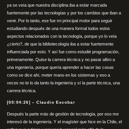
ya se veía que nuestra disciplina iba a estar marcada
fuertemente por las tecnologías y por los cambios que iban a
venir. Por lo tanto, ese fue mi principal motor para seguir
estudiando después de una manera formal todos estos
aspectos relacionados con la tecnología, porque yo lo veía
¿cierto?, de que la bibliotecología iba a estar fuertemente
influenciada por esto. Y así fue como estudié programación,
primeramente. Quise la carrera técnica y no pasar altiro a
una ingeniería, porque quería aprender a hacer las cosas
como se dice ahí, meter mano en los sistemas y eso a
veces no te lo da tanto la ingeniería y sí la parte técnica, una
carrera técnica.
[00:04:26] – Claudio Escobar
Después la parte más de gestión de tecnología, por eso me
interesó de la ingeniería. Y el magíster que hice en la Chile, el