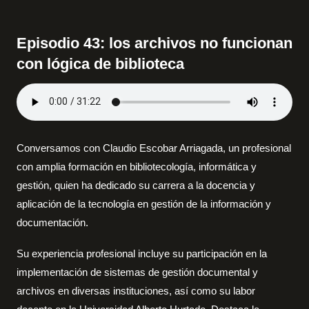
Episodio 43: los archivos no funcionan
con lógica de biblioteca
Conversamos con Claudio Escobar Arriagada, un profesional
con amplia formación en bibliotecología, informática y
gestión, quien ha dedicado su carrera a la docencia y
aplicación de la tecnología en gestión de la información y
documentación.
Su experiencia profesional incluye su participación en la
implementación de sistemas de gestión documental y
archivos en diversas instituciones, así como su labor