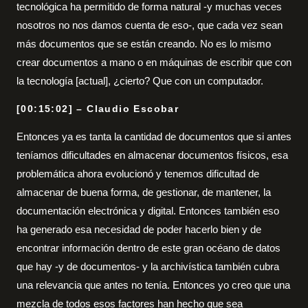
tecnológica ha permitido de forma natural -y muchas veces
nosotros no nos damos cuenta de eso-, que cada vez sean
más documentos que se están creando. No es lo mismo
crear documentos a mano o en máquinas de escribir que con
la tecnología [actual], ¿cierto? Que con un computador.
[00:15:02] – Claudio Escobar
Entonces ya es tanta la cantidad de documentos que si antes
teníamos dificultades en almacenar documentos físicos, esa
problemática ahora evolucionó y tenemos dificultad de
almacenar de buena forma, de gestionar, de mantener, la
documentación electrónica y digital. Entonces también eso
ha generado esa necesidad de poder hacerlo bien y de
encontrar información dentro de este gran océano de datos
que hay -y de documentos- y la archivística también cubra
una relevancia que antes no tenía. Entonces yo creo que una
mezcla de todos esos factores han hecho que sea