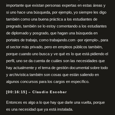
importante que existan personas expertas en estas áreas y
si uno hace una búsqueda, por ejemplo, yo siempre les digo
también como una buena práctica a los estudiantes de
pregrado, también se lo estoy comentando a los estudiantes
de diplomado y posgrado, que hagan una búsqueda en
portales de trabajo, como trabajando.com -por ejemplo-, para
el sector más privado, pero en empleos públicos también,
porque cuando uno busca y ve qué es lo que está pidiendo el
perfil, uno se da cuenta de cuáles son las necesidades que
hay actualmente y el tema de gestión documental sobre todo
y archivística también son cosas que están saliendo en
algunos concursos para los cargos en específico.
[00:16:15] – Claudio Escobar
Entonces es algo a lo que hay que darle una vuelta, porque
es una necesidad que ya está instalada.