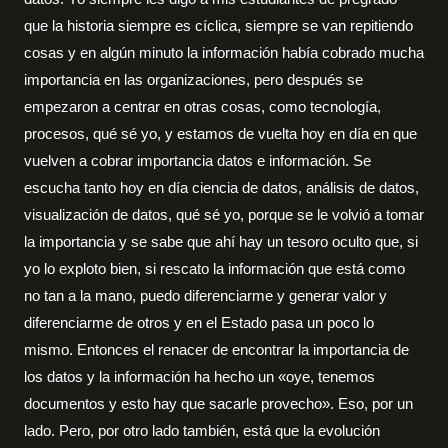
que la historia siempre es cíclica, siempre se van repitiendo
cosas y en algún minuto la información había cobrado mucha
importancia en las organizaciones, pero después se
empezaron a centrar en otras cosas, como tecnología,
procesos, qué sé yo, y estamos de vuelta hoy en día en que
vuelven a cobrar importancia datos e información. Se
escucha tanto hoy en día ciencia de datos, análisis de datos,
visualización de datos, qué sé yo, porque se le volvió a tomar
la importancia y se sabe que ahí hay un tesoro oculto que, si
yo lo exploto bien, si rescato la información que está como
no tan a la mano, puedo diferenciarme y generar valor y
diferenciarme de otros y en el Estado pasa un poco lo
mismo. Entonces el renacer de encontrar la importancia de
los datos y la información ha hecho un «oye, tenemos
documentos y esto hay que sacarle provecho». Eso, por un
lado. Pero, por otro lado también, está que la evolución