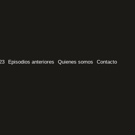
023
Episodios anteriores
Quienes somos
Contacto