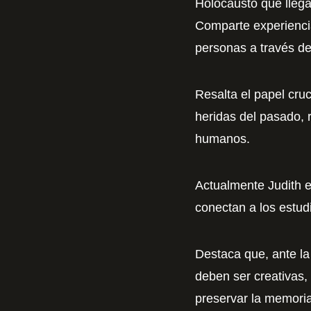
Holocausto que llega
Comparte experienci
personas a través de
Resalta el papel cruc
heridas del pasado, 
humanos.
Actualmente Judith 
conectan a los estudi
Destaca que, ante la
deben ser creativas, 
preservar la memoria