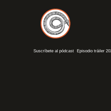
Suscríbete al pódcast
Episodio tráiler 2