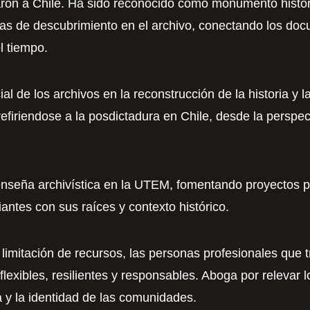
ron a Chile. Ha sido reconocido como monumento histór
as de descubrimiento en el archivo, conectando los doc
l tiempo.
ial de los archivos en la reconstrucción de la historia y 
refiriendose a la posdictadura en Chile, desde la perspe
enseña archivística en la UTEM, fomentando proyectos p
antes con sus raíces y contexto histórico.
 limitación de recursos, las personas profesionales que 
flexibles, resilientes y responsables. Aboga por relevar 
 y la identidad de las comunidades.