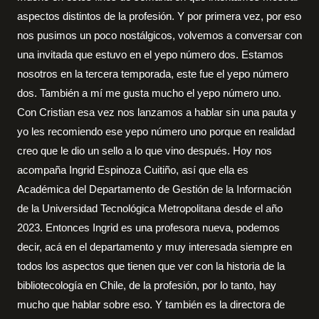
aspectos distintos de la profesión. Y por primera vez, por eso
nos pusimos un poco nostálgicos, volvemos a conversar con
una invitada que estuvo en el yepo número dos. Estamos
nosotros en la tercera temporada, este fue el yepo número
dos. También a mí me gusta mucho el yepo número uno.
Con Cristian esa vez nos lanzamos a hablar sin una pauta y
yo les recomiendo ese yepo número uno porque en realidad
creo que le dio un sello a lo que vino después. Hoy nos
acompaña Ingrid Espinoza Cuitiño, así que ella es
Académica del Departamento de Gestión de la Información
de la Universidad Tecnológica Metropolitana desde el año
2023. Entonces Ingrid es una profesora nueva, podemos
decir, acá en el departamento y muy interesada siempre en
todos los aspectos que tienen que ver con la historia de la
bibliotecología en Chile, de la profesión, por lo tanto, hay
mucho que hablar sobre eso. Y también es la directora de