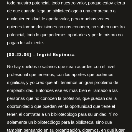
todo nuestro potencial, todo nuestro valor, porque estoy cierta
de que cuando llega un bibliotecólogo a una empresa o a
cualquier entidad, le aporta valor, pero muchas veces
quienes toman decisiones no nos conocen, no saben nuestro
potencial, todo lo que podemos aportarles y por lo mismo no
pagan lo suficiente.
[00:23:06] – Ingrid Espinoza
No hay sueldos o salarios que sean acordes con el nivel
profesional que tenemos, con los aportes que podemos
significar, y yo creo que ahí tenemos un gran problema de
empleabilidad. Entonces ese es más bien el llamado a las
personas que no conocen la profesión, que puedan dar la
oportunidad o que puedan ver la oportunidad que tiene el
tener, el contratar a un bibliotecólogo para su unidad. Y no
solamente un bibliotecólogo para la biblioteca, sino que
también pensando en su organización, digamos, en qué lugar