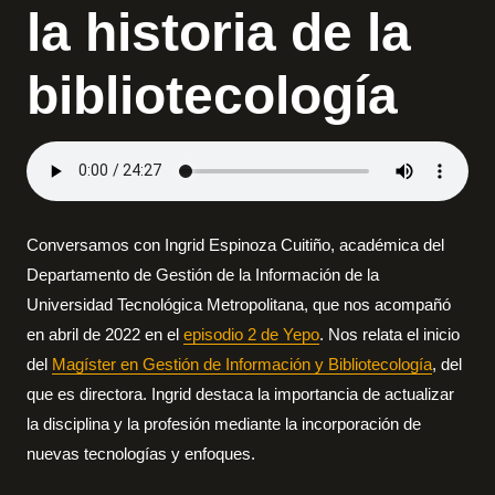
la historia de la
bibliotecología
Conversamos con Ingrid Espinoza Cuitiño, académica del
Departamento de Gestión de la Información de la
Universidad Tecnológica Metropolitana, que nos acompañó
en abril de 2022 en el
episodio 2 de Yepo
. Nos relata el inicio
del
Magíster en Gestión de Información y Bibliotecología
, del
que es directora. Ingrid destaca la importancia de actualizar
la disciplina y la profesión mediante la incorporación de
nuevas tecnologías y enfoques.