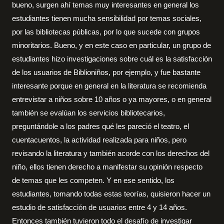
bueno, surgen ahí temas muy interesantes en general los
estudiantes tienen mucha sensibilidad por temas sociales,
por las bibliotecas públicas, por lo que sucede con grupos
minoritarios. Bueno, y en este caso en particular, un grupo de
estudiantes hizo investigaciones sobre cuál es la satisfacción
de los usuarios de Biblioniños, por ejemplo, y fue bastante
interesante porque en general en la literatura se recomienda
entrevistar a niños sobre 10 años o ya mayores, o en general
también se evalúan los servicios bibliotecarios,
preguntándole a los padres qué les pareció el teatro, el
cuentacuentos, la actividad realizada para niños, pero
revisando la literatura y también acorde con los derechos del
niño, ellos tienen derecho a manifestar su opinión respecto
de temas que les competen. Y en ese sentido, los
estudiantes, tomando todas estas teorías, quisieron hacer un
estudio de satisfacción de usuarios entre 4 y 14 años.
Entonces también tuvieron todo el desafío de investigar