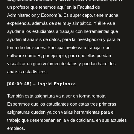
un profesor que tenemos aquí en la Facultad de
Administración y Economía. Es súper capo, tiene mucha
experiencia, además de ser muy simpático. Y él le va a
ayudar a los estudiantes a trabajar con herramientas que
ayuden al análisis de datos, para la investigación y para la
toma de decisiones. Principalmente va a trabajar con
software como R, por ejemplo, para que ellos puedan
visualizar un gran volumen de datos y puedan hacer los
análisis estadísticos.
[00:09:45] – Ingrid Espinoza
También esta asignatura va a ser en forma remota.
Esperamos que los estudiantes con estas tres primeras
asignaturas queden ya con varias herramientas para el
trabajo que desempeñan en la vida cotidiana, en sus actuales
empleos.