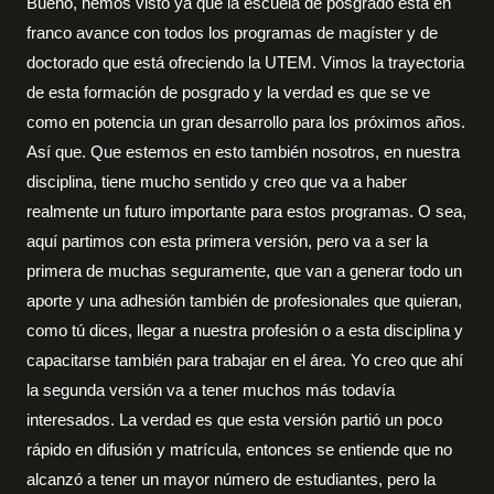
Bueno, hemos visto ya que la escuela de posgrado está en
franco avance con todos los programas de magíster y de
doctorado que está ofreciendo la UTEM. Vimos la trayectoria
de esta formación de posgrado y la verdad es que se ve
como en potencia un gran desarrollo para los próximos años.
Así que. Que estemos en esto también nosotros, en nuestra
disciplina, tiene mucho sentido y creo que va a haber
realmente un futuro importante para estos programas. O sea,
aquí partimos con esta primera versión, pero va a ser la
primera de muchas seguramente, que van a generar todo un
aporte y una adhesión también de profesionales que quieran,
como tú dices, llegar a nuestra profesión o a esta disciplina y
capacitarse también para trabajar en el área. Yo creo que ahí
la segunda versión va a tener muchos más todavía
interesados. La verdad es que esta versión partió un poco
rápido en difusión y matrícula, entonces se entiende que no
alcanzó a tener un mayor número de estudiantes, pero la