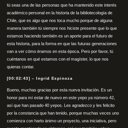
tú seas una de las personas que ha mantenido este interés
académico personal en la historia de la bibliotecología de
Chile, que es algo que nos toca mucho porque de alguna
manera también tú siempre nos hiciste presente que lo que
estamos haciendo también es un aporte para el futuro de
esta historia, para la forma en que las futuras generaciones
van a ver cómo éramos en esta época. Pero por favor, tú
cuéntanos en qué estamos con el magíster, lo que nos
quieras contar.
[00:02:43] – Ingrid Espinoza
Bueno, muchas gracias por esta nueva invitación. Es un
honor para mí estar de nuevo en este yepo ya número 42,
así que han pasado 40 yepos. Les agradezco y les felicito
por la constancia que han tenido, porque muchas veces uno
comienza con harto ánimo un proyecto, una iniciativa, pero