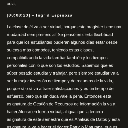
aula.
[00:08:23] – Ingrid Espinoza
La clase de él va a ser virtual, porque este magíster tiene una
modalidad semipresencial. Se pensó en cierta flexibilidad
para que los estudiantes pudieran algunos días estar desde
su casa más cómodos, teniendo estas clases,
compatibilizando la vida familiar también y los tiempos
personales con lo que son los estudios. Sabemos que es
súper pesado estudiar y trabajar, pero siempre estudiar va a
ser la mejor inversión de tiempo y de recursos de la vida,
porque sí o sí va a traer satisfacciones y es un tiempo de
esfuerzo, pero que sin duda vale la pena. Entonces esta
asignatura de Gestión de Recursos de Información la va a
hacer Alonso en forma virtual, al igual que la tercera
asignatura de este semestre que es Análisis de Datos y esta
asignatura la va a hacer el doctor Patricio Maturana, que es