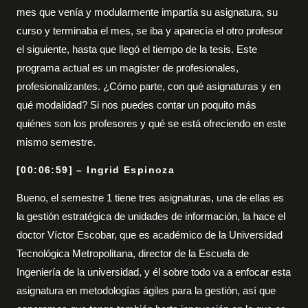
mes que venía y modularmente impartía su asignatura, su
curso y terminaba el mes, se iba y aparecía el otro profesor
el siguiente, hasta que llegó el tiempo de la tesis. Este
programa actual es un magíster de profesionales,
profesionalizantes. ¿Cómo parte, con qué asignaturas y en
qué modalidad? Si nos puedes contar un poquito más
quiénes son los profesores y qué se está ofreciendo en este
mismo semestre.
[00:06:59] – Ingrid Espinoza
Bueno, el semestre 1 tiene tres asignaturas, una de ellas es
la gestión estratégica de unidades de información, la hace el
doctor Víctor Escobar, que es académico de la Universidad
Tecnológica Metropolitana, director de la Escuela de
Ingeniería de la universidad, y él sobre todo va a enfocar esta
asignatura en metodologías ágiles para la gestión, así que