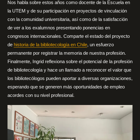
Nos habla sobre estos años como docente de la Escuela en
la UTEM y de su participación en proyectos de vinculación
con la comunidad universitaria, así como de la satisfacción
de ver a los exalumnos presentando ponencias en
congresos internacionales. Comparte el estado del proyecto
de
historia de la bibliotecología en Chile
, un esfuerzo
permanente por registrar la memoria de nuestra profesión.
Finalmente, Ingrid reflexiona sobre el potencial de la profesión
de bibliotecología y hace un llamado a reconocer el valor que
los bibliotecólogos pueden aportar a diversas organizaciones,
esperando que se generen más oportunidades de empleo
acordes con su nivel profesional.