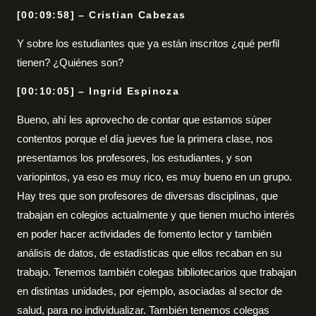
[00:09:58] – Cristian Cabezas
Y sobre los estudiantes que ya están inscritos ¿qué perfil
tienen? ¿Quiénes son?
[00:10:05] – Ingrid Espinoza
Bueno, ahí les aprovecho de contar que estamos súper
contentos porque el día jueves fue la primera clase, nos
presentamos los profesores, los estudiantes, y son
variopintos, ya eso es muy rico, es muy bueno en un grupo.
Hay tres que son profesores de diversas disciplinas, que
trabajan en colegios actualmente y que tienen mucho interés
en poder hacer actividades de fomento lector y también
análisis de datos, de estadísticas que ellos recaban en su
trabajo. Tenemos también colegas bibliotecarios que trabajan
en distintas unidades, por ejemplo, asociadas al sector de
salud, para no individualizar. También tenemos colegas