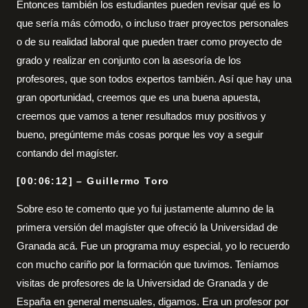
Entonces también los estudiantes pueden revisar qué es lo
que sería más cómodo, o incluso traer proyectos personales
o de su realidad laboral que pueden traer como proyecto de
grado y realizar en conjunto con la asesoría de los
profesores, que son todos expertos también. Así que hay una
gran oportunidad, creemos que es una buena apuesta,
creemos que vamos a tener resultados muy positivos y
bueno, pregúnteme más cosas porque les voy a seguir
contando del magíster.
[00:06:12] – Guillermo Toro
Sobre eso te comento que yo fui justamente alumno de la
primera versión del magíster que ofreció la Universidad de
Granada acá. Fue un programa muy especial, yo lo recuerdo
con mucho cariño por la formación que tuvimos. Teníamos
visitas de profesores de la Universidad de Granada y de
España en general mensuales, digamos. Era un profesor por