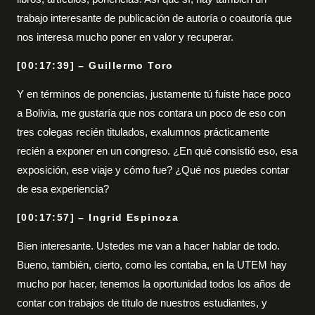
trabajo interesante de publicación de autoría o coautoría que
nos interesa mucho poner en valor y recuperar.
[00:17:39] – Guillermo Toro
Y en términos de ponencias, justamente tú fuiste hace poco
a Bolivia, me gustaría que nos contara un poco de eso con
tres colegas recién titulados, exalumnos prácticamente
recién a exponer en un congreso. ¿En qué consistió eso, esa
exposición, ese viaje y cómo fue? ¿Qué nos puedes contar
de esa experiencia?
[00:17:57] – Ingrid Espinoza
Bien interesante. Ustedes me van a hacer hablar de todo.
Bueno, también, cierto, como les contaba, en la UTEM hay
mucho por hacer, tenemos la oportunidad todos los años de
contar con trabajos de título de nuestros estudiantes, y