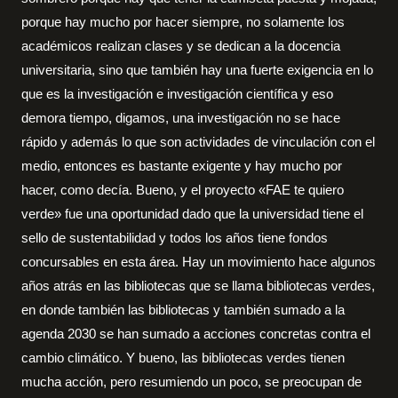
porque hay mucho por hacer siempre, no solamente los
académicos realizan clases y se dedican a la docencia
universitaria, sino que también hay una fuerte exigencia en lo
que es la investigación e investigación científica y eso
demora tiempo, digamos, una investigación no se hace
rápido y además lo que son actividades de vinculación con el
medio, entonces es bastante exigente y hay mucho por
hacer, como decía. Bueno, y el proyecto «FAE te quiero
verde» fue una oportunidad dado que la universidad tiene el
sello de sustentabilidad y todos los años tiene fondos
concursables en esta área. Hay un movimiento hace algunos
años atrás en las bibliotecas que se llama bibliotecas verdes,
en donde también las bibliotecas y también sumado a la
agenda 2030 se han sumado a acciones concretas contra el
cambio climático. Y bueno, las bibliotecas verdes tienen
mucha acción, pero resumiendo un poco, se preocupan de