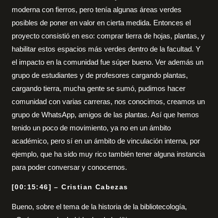
moderna con fierros, pero tenía algunas áreas verdes
posibles de poner en valor en cierta medida. Entonces el
proyecto consistió en eso: comprar tierra de hojas, plantas, y
habilitar estos espacios más verdes dentro de la facultad. Y
el impacto en la comunidad fue súper bueno. Ver además un
grupo de estudiantes y de profesores cargando plantas,
cargando tierra, mucha gente se sumó, pudimos hacer
comunidad con varias carreras, nos conocimos, creamos un
grupo de WhatsApp, amigos de las plantas. Así que hemos
tenido un poco de movimiento, ya no en un ámbito
académico, pero sí en un ámbito de vinculación interna, por
ejemplo, que ha sido muy rico también tener alguna instancia
para poder conversar y conocernos.
[00:15:46] – Cristian Cabezas
Bueno, sobre el tema de la historia de la bibliotecología,