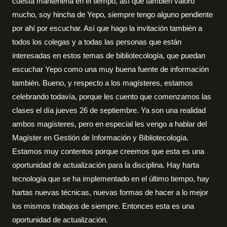
cuesta mantenerla en el tiempo, así que también valoro
mucho, soy hincha de Yepo, siempre tengo alguno pendiente
por ahí por escuchar. Así que hago la invitación también a
todos los colegas y a todas las personas que están
interesadas en estos temas de bibliotecología, que puedan
escuchar Yepo como una muy buena fuente de información
también. Bueno, y respecto a los magísteres, estamos
celebrando todavía, porque les cuento que comenzamos las
clases el día jueves 26 de septiembre. Ya son una realidad
ambos magísteres, pero en especial les vengo a hablar del
Magíster en Gestión de Información y Bibliotecología.
Estamos muy contentos porque creemos que esta es una
oportunidad de actualización para la disciplina. Hay harta
tecnología que se ha implementado en el último tiempo, hay
hartas nuevas técnicas, nuevas formas de hacer a lo mejor
los mismos trabajos de siempre. Entonces esta es una
oportunidad de actualización.