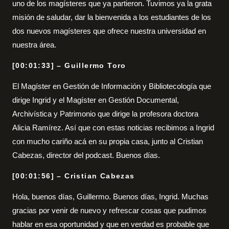
uno de los magísteres que ya partieron. Tuvimos ya la grata
misión de saludar, dar la bienvenida a los estudiantes de los
dos nuevos magísteres que ofrece nuestra universidad en
nuestra área.
[00:01:33] – Guillermo Toro
El Magíster en Gestión de Información y Bibliotecología que
dirige Ingrid y el Magíster en Gestión Documental,
Archivística y Patrimonio que dirige la profesora doctora
Alicia Ramírez. Así que con estas noticias recibimos a Ingrid
con mucho cariño acá en su propia casa, junto al Cristian
Cabezas, director del podcast. Buenos días.
[00:01:56] – Cristian Cabezas
Hola, buenos días, Guillermo. Buenos días, Ingrid. Muchas
gracias por venir de nuevo y refrescar cosas que pudimos
hablar en esa oportunidad y que en verdad es probable que