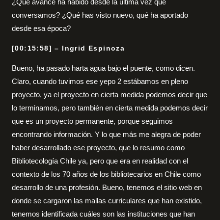
¿Qué avance ha habido desde la última vez que
conversamos? ¿Qué has visto nuevo, qué ha aportado
desde esa época?
[00:15:58] – Ingrid Espinoza
Bueno, ha pasado harta agua bajo el puente, como dicen.
Claro, cuando tuvimos ese yepo 2 estábamos en pleno
proyecto, ya el proyecto en cierta medida podemos decir que
lo terminamos, pero también en cierta medida podemos decir
que es un proyecto permanente, porque seguimos
encontrando información. Y lo que más me alegra de poder
haber desarrollado ese proyecto, que lo resumo como
Bibliotecología Chile ya, pero que era en realidad con el
contexto de los 70 años de los bibliotecarios en Chile como
desarrollo de una profesión. Bueno, tenemos el sitio web en
donde se cargaron las mallas curriculares que han existido,
tenemos identificada cuáles son las instituciones que han