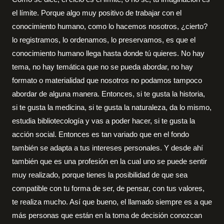
el límite. Porque algo muy positivo de trabajar con el
conocimiento humano, como lo hacemos nosotros, ¿cierto?
lo registramos, lo ordenamos, lo preservamos, es que el
conocimiento humano llega hasta donde tú quieres. No hay
tema, no hay temática que no se pueda abordar, no hay
formato o materialidad que nosotros no podamos tampoco
abordar de alguna manera. Entonces, si te gusta la historia,
si te gusta la medicina, si te gusta la naturaleza, da lo mismo,
estudia bibliotecología y vas a poder hacer, si te gusta la
acción social. Entonces es tan variado que en el fondo
también se adapta a tus intereses personales. Y desde ahí
también que es una profesión en la cual uno se puede sentir
muy realizado, porque tienes la posibilidad de que sea
compatible con tu forma de ser, de pensar, con tus valores,
te realiza mucho. Así que bueno, el llamado siempre es a que
más personas que están en la toma de decisión conozcan