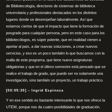
de Bibliotecología, directores de sistemas de biblioteca
universitaria y profesionales destacados en los distintos
lugares donde se desempeñan laboralmente. Así que
estamos ciertos de que el impacto que tiene la formación de
posgrado para cualquier persona, pero en este caso para los
bibliotecólogos, es súper potente, que en realidad vienen a
aportar al país, a dar nuevas soluciones, a crear nuevos
servicios, y eso es un poco también lo que buscamos con la
malla de este programa, que tiene nueve asignaturas
obligatorias y que en el último semestre está pensado que se
realice el trabajo de grado, que puede ser no solamente una
investigación, sino también un proyecto, un trabajo práctico.
[00:05:35] – Ingrid Espinoza
Y en ese sentido es bastante interesante lo que nos ofrece la
UTEM, porque nos da cuatro posibilidades de graduación.