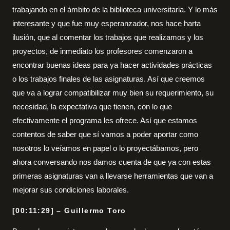
trabajando en el ámbito de la biblioteca universitaria. Y lo más
interesante y que fue muy esperanzador, nos hace harta
ilusión, que al comentar los trabajos que realizamos y los
proyectos, de inmediato los profesores comenzaron a
encontrar buenas ideas para ya hacer actividades prácticas
o los trabajos finales de las asignaturas. Así que creemos
que va a lograr compatibilizar muy bien su requerimiento, su
necesidad, la expectativa que tienen, con lo que
efectivamente el programa les ofrece. Así que estamos
contentos de saber que sí vamos a poder aportar como
nosotros lo veíamos en papel o lo proyectábamos, pero
ahora conversando nos damos cuenta de que ya con estas
primeras asignaturas van a llevarse herramientas que van a
mejorar sus condiciones laborales.
[00:11:29] – Guillermo Toro