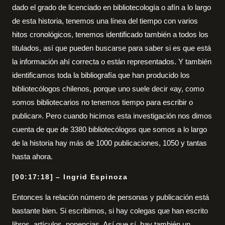
dado el grado de licenciado en bibliotecología o afín a lo largo
de esta historia, tenemos una línea del tiempo con varios
hitos cronológicos, tenemos identificado también a todos los
titulados, así que pueden buscarse para saber si es que está
la información ahí correcta o están representados. Y también
identificamos toda la bibliografía que han producido los
bibliotecólogos chilenos, porque uno suele decir «ay, como
somos bibliotecarios no tenemos tiempo para escribir o
publicar». Pero cuando hicimos esta investigación nos dimos
cuenta de que de 3380 bibliotecólogos que somos a lo largo
de la historia hay más de 1000 publicaciones, 1050 y tantas
hasta ahora.
[00:17:18] – Ingrid Espinoza
Entonces la relación número de personas y publicación está
bastante bien. Si escribimos, si hay colegas que han escrito
libros, artículos, ponencias. Así que sí, hay también un