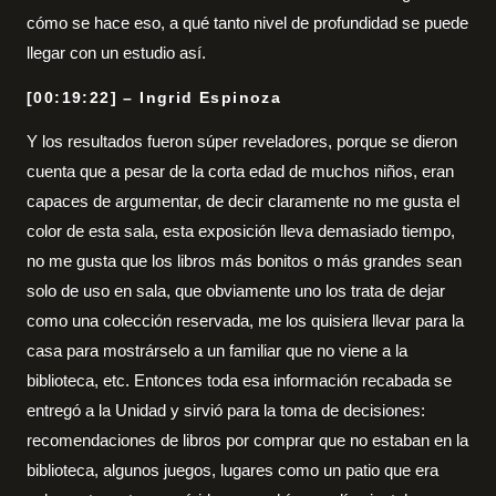
cómo se hace eso, a qué tanto nivel de profundidad se puede
llegar con un estudio así.
[00:19:22] – Ingrid Espinoza
Y los resultados fueron súper reveladores, porque se dieron
cuenta que a pesar de la corta edad de muchos niños, eran
capaces de argumentar, de decir claramente no me gusta el
color de esta sala, esta exposición lleva demasiado tiempo,
no me gusta que los libros más bonitos o más grandes sean
solo de uso en sala, que obviamente uno los trata de dejar
como una colección reservada, me los quisiera llevar para la
casa para mostrárselo a un familiar que no viene a la
biblioteca, etc. Entonces toda esa información recabada se
entregó a la Unidad y sirvió para la toma de decisiones:
recomendaciones de libros por comprar que no estaban en la
biblioteca, algunos juegos, lugares como un patio que era