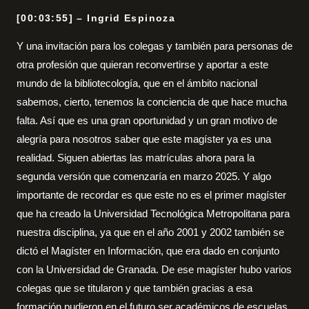
[00:03:55] – Ingrid Espinoza
Y una invitación para los colegas y también para personas de
otra profesión que quieran reconvertirse y aportar a este
mundo de la bibliotecología, que en el ámbito nacional
sabemos, cierto, tenemos la conciencia de que hace mucha
falta. Así que es una gran oportunidad y un gran motivo de
alegría para nosotros saber que este magíster ya es una
realidad. Siguen abiertas las matrículas ahora para la
segunda versión que comenzaría en marzo 2025. Y algo
importante de recordar es que este no es el primer magíster
que ha creado la Universidad Tecnológica Metropolitana para
nuestra disciplina, ya que en el año 2001 y 2002 también se
dictó el Magíster en Información, que era dado en conjunto
con la Universidad de Granada. De ese magíster hubo varios
colegas que se titularon y que también gracias a esa
formación pudieron en el futuro ser académicos de escuelas