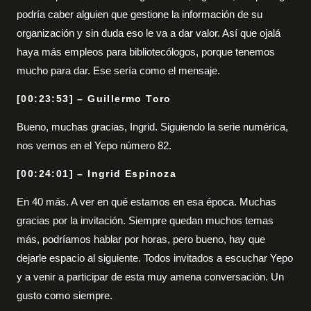
podría caber alguien que gestione la información de su
organización y sin duda eso le va a dar valor. Así que ojalá
haya más empleos para bibliotecólogos, porque tenemos
mucho para dar. Ese sería como el mensaje.
[00:23:53] – Guillermo Toro
Bueno, muchas gracias, Ingrid. Siguiendo la serie numérica,
nos vemos en el Yepo número 82.
[00:24:01] – Ingrid Espinoza
En 40 más. A ver en qué estamos en esa época. Muchas
gracias por la invitación. Siempre quedan muchos temas
más, podríamos hablar por horas, pero bueno, hay que
dejarle espacio al siguiente. Todos invitados a escuchar Yepo
y a venir a participar de esta muy amena conversación. Un
gusto como siempre.