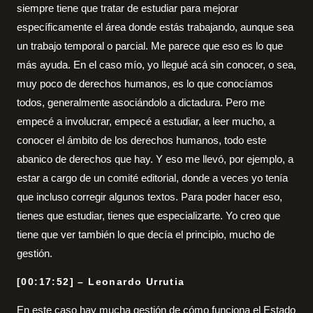
siempre tiene que tratar de estudiar para mejorar
específicamente el área donde estás trabajando, aunque sea
un trabajo temporal o parcial. Me parece que eso es lo que
más ayuda. En el caso mío, yo llegué acá sin conocer, o sea,
muy poco de derechos humanos, es lo que conocíamos
todos, generalmente asociándolo a dictadura. Pero me
empecé a involucrar, empecé a estudiar, a leer mucho, a
conocer el ámbito de los derechos humanos, todo este
abanico de derechos que hay. Y eso me llevó, por ejemplo, a
estar a cargo de un comité editorial, donde a veces yo tenía
que incluso corregir algunos textos. Para poder hacer eso,
tienes que estudiar, tienes que especializarte. Yo creo que
tiene que ver también lo que decía el principio, mucho de
gestión.
[00:17:52] – Leonardo Urrutia
En este caso hay mucha gestión de cómo funciona el Estado