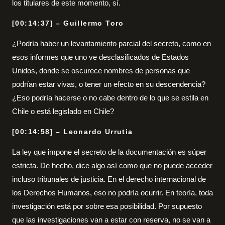
los titulares de este momento, sí.
[00:14:37] – Guillermo Toro
¿Podría haber un levantamiento parcial del secreto, como en
esos informes que uno ve desclasificados de Estados
Unidos, donde se oscurece nombres de personas que
podrían estar vivas, o tener un efecto en su descendencia?
¿Eso podría hacerse o no cabe dentro de lo que se estila en
Chile o está legislado en Chile?
[00:14:58] – Leonardo Urrutia
La ley que impone el secreto de la documentación es súper
estricta. De hecho, dice algo así como que no puede acceder
incluso tribunales de justicia. En el derecho internacional de
los Derechos Humanos, eso no podría ocurrir. En teoría, toda
investigación está por sobre esa posibilidad. Por supuesto
que las investigaciones van a estar con reserva, no se van a