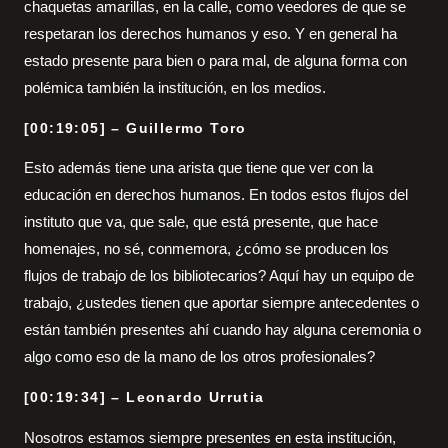
chaquetas amarillas, en la calle, como veedores de que se
respetaran los derechos humanos y eso. Y en general ha
estado presente para bien o para mal, de alguna forma con
polémica también la institución, en los medios.
[00:19:05] – Guillermo Toro
Esto además tiene una arista que tiene que ver con la
educación en derechos humanos. En todos estos flujos del
instituto que va, que sale, que está presente, que hace
homenajes, no sé, conmemora, ¿cómo se producen los
flujos de trabajo de los bibliotecarios? Aquí hay un equipo de
trabajo, ¿ustedes tienen que aportar siempre antecedentes o
están también presentes ahí cuando hay alguna ceremonia o
algo como eso de la mano de los otros profesionales?
[00:19:34] – Leonardo Urrutia
Nosotros estamos siempre presentes en esta institución,