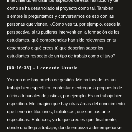
interviniendo en distintos aspectos de esta institución y de
cómo se ha desarrollado el proyecto como tal. También
siempre le preguntamos y conversamos de eso con las
personas que vienen. ¿Cómo ves tú, por ejemplo, desde la
perspectiva, si tú pudieras intervenir en la formación de los
estudiantes, qué competencias han sido relevantes en tu
desempeño o qué crees tú que deberían saber los
estudiantes respecto de un tipo de trabajo como el tuyo?
[00:16:38] – Leonardo Urrutia
Yo creo que hay mucho de gestión. Me ha tocado -es un
trabajo bien específico- contestar o entregar la propuesta de
oficio a tribunales de justicia, por ejemplo. Es un trabajo bien
específico. Me imagino que hay otras áreas del conocimiento
que tienen instituciones, bibliotecas, que son bastante
específicas. Entonces, yo lo que creo es que, finalmente,
donde uno llega a trabajar, donde empieza a desempeñarse,