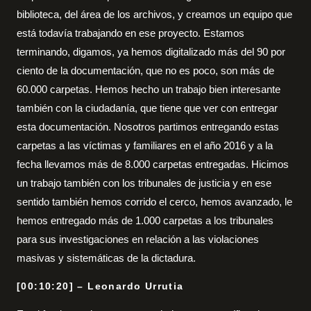
biblioteca, del área de los archivos, y creamos un equipo que
está todavía trabajando en ese proyecto. Estamos
terminando, digamos, ya hemos digitalizado más del 90 por
ciento de la documentación, que no es poco, son más de
60.000 carpetas. Hemos hecho un trabajo bien interesante
también con la ciudadanía, que tiene que ver con entregar
esta documentación. Nosotros partimos entregando estas
carpetas a las víctimas y familiares en el año 2016 y a la
fecha llevamos más de 8.000 carpetas entregadas. Hicimos
un trabajo también con los tribunales de justicia y en ese
sentido también hemos corrido el cerco, hemos avanzado, le
hemos entregado más de 1.000 carpetas a los tribunales
para sus investigaciones en relación a las violaciones
masivas y sistemáticas de la dictadura.
[00:10:20] – Leonardo Urrutia