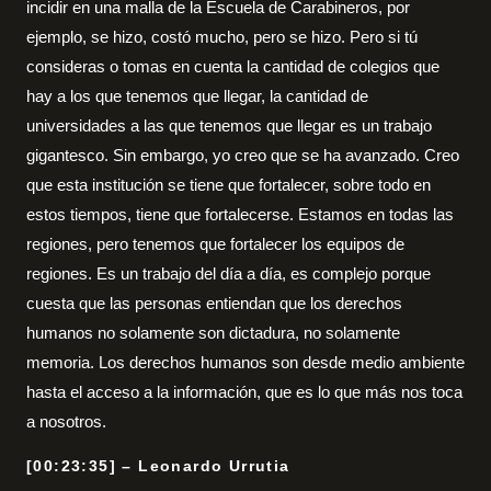
incidir en una malla de la Escuela de Carabineros, por
ejemplo, se hizo, costó mucho, pero se hizo. Pero si tú
consideras o tomas en cuenta la cantidad de colegios que
hay a los que tenemos que llegar, la cantidad de
universidades a las que tenemos que llegar es un trabajo
gigantesco. Sin embargo, yo creo que se ha avanzado. Creo
que esta institución se tiene que fortalecer, sobre todo en
estos tiempos, tiene que fortalecerse. Estamos en todas las
regiones, pero tenemos que fortalecer los equipos de
regiones. Es un trabajo del día a día, es complejo porque
cuesta que las personas entiendan que los derechos
humanos no solamente son dictadura, no solamente
memoria. Los derechos humanos son desde medio ambiente
hasta el acceso a la información, que es lo que más nos toca
a nosotros.
[00:23:35] – Leonardo Urrutia