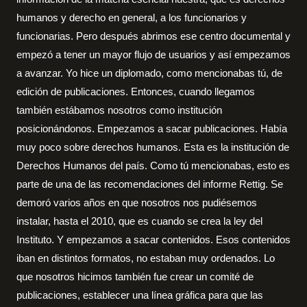
humanos y derecho en general, a los funcionarios y
funcionarias. Pero después abrimos ese centro documental y
empezó a tener un mayor flujo de usuarios y así empezamos
a avanzar. Yo hice un diplomado, como mencionabas tú, de
edición de publicaciones. Entonces, cuando llegamos
también estábamos nosotros como institución
posicionándonos. Empezamos a sacar publicaciones. Había
muy poco sobre derechos humanos. Esta es la institución de
Derechos Humanos del país. Como tú mencionabas, esto es
parte de una de las recomendaciones del informe Rettig. Se
demoró varios años en que nosotros nos pudiésemos
instalar, hasta el 2010, que es cuando se crea la ley del
Instituto. Y empezamos a sacar contenidos. Esos contenidos
iban en distintos formatos, no estaban muy ordenados. Lo
que nosotros hicimos también fue crear un comité de
publicaciones, establecer una línea gráfica para que las