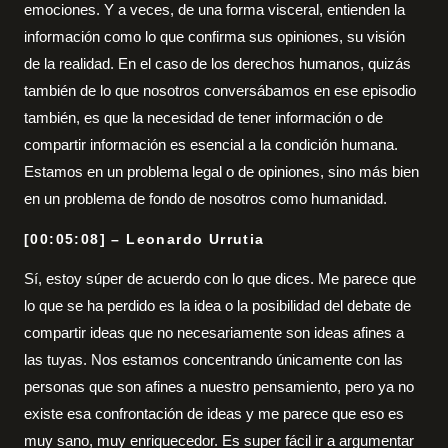
emociones. Y a veces, de una forma visceral, entienden la
información como lo que confirma sus opiniones, su visión
de la realidad. En el caso de los derechos humanos, quizás
también de lo que nosotros conversábamos en ese episodio
también, es que la necesidad de tener información o de
compartir información es esencial a la condición humana.
Estamos en un problema legal o de opiniones, sino más bien
en un problema de fondo de nosotros como humanidad.
[00:05:08] – Leonardo Urrutia
Sí, estoy súper de acuerdo con lo que dices. Me parece que
lo que se ha perdido es la idea o la posibilidad del debate de
compartir ideas que no necesariamente son ideas afines a
las tuyas. Nos estamos concentrando únicamente con las
personas que son afines a nuestro pensamiento, pero ya no
existe esa confrontación de ideas y me parece que eso es
muy sano, muy enriquecedor. Es super fácil ir a argumentar