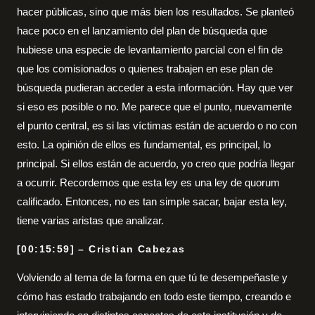
hacer públicas, sino que más bien los resultados. Se planteó
hace poco en el lanzamiento del plan de búsqueda que
hubiese una especie de levantamiento parcial con el fin de
que los comisionados o quienes trabajen en ese plan de
búsqueda pudieran acceder a esta información. Hay que ver
si eso es posible o no. Me parece que el punto, nuevamente
el punto central, es si las víctimas están de acuerdo o no con
esto. La opinión de ellos es fundamental, es principal, lo
principal. Si ellos están de acuerdo, yo creo que podría llegar
a ocurrir. Recordemos que esta ley es una ley de quorum
calificado. Entonces, no es tan simple sacar, bajar esta ley,
tiene varias aristas que analizar.
[00:15:59] – Cristian Cabezas
Volviendo al tema de la forma en que tú te desempeñaste y
cómo has estado trabajando en todo este tiempo, creando e