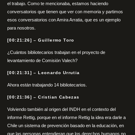
el trabajo. Como te mencionaba, estamos haciendo
conversatorios que tienen que ver con memoria y partimos
esos conversatorios con Amira Arratia, que es un ejemplo
para nosotros.
[00:21:26] – Guillermo Toro
¿Cuántos bibliotecarios trabajan en el proyecto de
levantamiento de Comisión Valech?
[00:21:31] – Leonardo Urrutia
Ahora están trabajando 14 bibliotecarios.
[00:21:36] – Cristian Cabezas
Volviendo también al origen del INDH en el contexto del
informe Rettig, porque en el informe Rettig la idea era darle a
Chile un sistema de prevención basado en la educación, en
que las personas entendieran que los derechos humanos no