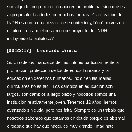
son algo de un grupo o enfocado en un problema, sino que es
algo que afecta a todos de muchas formas. Y la creación del
INDH es como una pieza en ese contexto. ¿Tú cómo ves en
el futuro cercano el desarrollo del proyecto del INDH,
incluyendo la biblioteca?
[00:22:17] – Leonardo Urrutia
Sí. Uno de los mandatos del Instituto es particularmente la
promoción, protección de los derechos humanos y la
educación en derechos humanos. Incidir en las mallas
curriculares no es fácil. Los cambios en educación son
largos, son cambios a largo plazo y nosotros somos una
institución relativamente joven. Tenemos 12 años, hemos
avanzado sin duda, pero nos falta. Siempre es un trabajo que
nosotros sabemos que estamos en deuda porque es abismal
el trabajo que hay que hacer, es muy grande. Imagínate