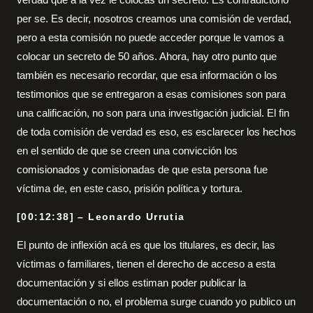
per se. Es decir, nosotros creamos una comisión de verdad,
pero a esta comisión no puede acceder porque le vamos a
colocar un secreto de 50 años. Ahora, hay otro punto que
también es necesario recordar, que esa información o los
testimonios que se entregaron a esas comisiones son para
una calificación, no son para una investigación judicial. El fin
de toda comisión de verdad es eso, es esclarecer los hechos
en el sentido de que se creen una convicción los
comisionados y comisionadas de que esta persona fue
víctima de, en este caso, prisión política y tortura.
[00:12:38] – Leonardo Urrutia
El punto de inflexión acá es que los titulares, es decir, las
víctimas o familiares, tienen el derecho de acceso a esta
documentación y si ellos estiman poder publicar la
documentación o no, el problema surge cuando yo publico un