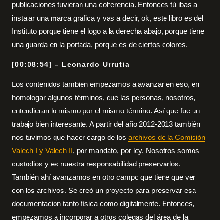
publicaciones tuvieran una coherencia. Entonces tú ibas a
instalar una marca gráfica y vas a decir, ok, este libro es del
Instituto porque tiene el logo a la derecha abajo, porque tiene
una guarda en la portada, porque es de ciertos colores.
[00:08:54] – Leonardo Urrutia
Los contenidos también empezamos a avanzar en eso, en
homologar algunos términos, que las personas, nosotros,
entendieran lo mismo por el mismo término. Así que fue un
trabajo bien interesante. A partir del año 2012-2013 también
nos tuvimos que hacer cargo de los
archivos de la Comisión
Valech I y Valech II
, por mandato, por ley. Nosotros somos
custodios y es nuestra responsabilidad preservarlos.
También ahí avanzamos en otro campo que tiene que ver
con los archivos. Se creó un proyecto para preservar esa
documentación tanto física como digitalmente. Entonces,
empezamos a incorporar a otros colegas del área de la