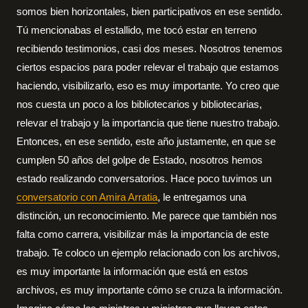
somos bien horizontales, bien participativos en ese sentido.
Tú mencionabas el estallido, me tocó estar en terreno
recibiendo testimonios, casi dos meses. Nosotros tenemos
ciertos espacios para poder relevar el trabajo que estamos
haciendo, visibilizarlo, eso es muy importante. Yo creo que
nos cuesta un poco a los bibliotecarios y bibliotecarias,
relevar el trabajo y la importancia que tiene nuestro trabajo.
Entonces, en ese sentido, este año justamente, en que se
cumplen 50 años del golpe de Estado, nosotros hemos
estado realizando conversatorios. Hace poco tuvimos un
conversatorio con Amira Arratia
, le entregamos una
distinción, un reconocimiento. Me parece que también nos
falta como carrera, visibilizar más la importancia de este
trabajo. Te coloco un ejemplo relacionado con los archivos,
es muy importante la información que está en estos
archivos, es muy importante cómo se cruza la información.