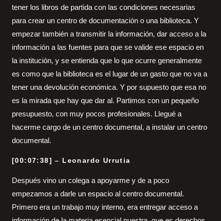
tener los libros de partida con las condiciones necesarias
para crear un centro de documentación o una biblioteca. Y
empezar también a transmitir la información, dar acceso a la
información a las fuentes para que se valide ese espacio en
la institución, y se entienda que lo que ocurre generalmente
es como que la biblioteca es el lugar de un gasto que no va a
tener una devolución económica. Y por supuesto que esa no
es la mirada que hay que dar al. Partimos con un pequeño
presupuesto, con muy pocos profesionales. Llegué a
hacerme cargo de un centro documental, a instalar un centro
documental.
[00:07:38] – Leonardo Urrutia
Después vino un colega a apoyarme y de a poco
empezamos a darle un espacio al centro documental.
Primero era un trabajo muy interno, era entregar acceso a
información de la materia esencial nuestra, que es derechos