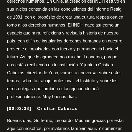
derechos humanos. En Chile, la creación del INDH estuvo en
sus inicios contenida en las conclusiones del Informe Rettig
de 1991, con el propósito de crear una cultura respetuosa en
torno a los derechos humanos. El INDH nace así como un
espacio que mira, reflexiona y revisa la historia de nuestro
país, con el fin de instalar los derechos humanos en nuestro
presente e impulsarlos con fuerza y permanencia hacia el
futuro. Así que lo agradecemos mucho, Leonardo, porque
nos estás recibiendo en tu institución. Y junto a Cristian
Cabezas, director de Yepo, vamos a conversar sobre estos
temas, sobre tu trabajo profesional, el Instituto y sobre los
otros colegas que también están ejerciendo acá
profesionalmente. Muy buenos días.
[00:02:38] – Cristian Cabezas
Buenos días, Guillermo, Leonardo. Muchas gracias por estar
aquí con nosotros, por invitarnos también aquí. Y comenzar