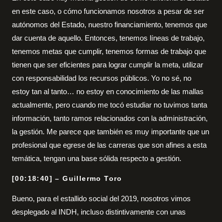
en este caso, o cómo funcionamos nosotros a pesar de ser
autónomos del Estado, nuestro financiamiento, tenemos que
dar cuenta de aquello. Entonces, tenemos líneas de trabajo,
tenemos metas que cumplir, tenemos formas de trabajo que
tienen que ser eficientes para lograr cumplir la meta, utilizar
con responsabilidad los recursos públicos. Yo no sé, no
estoy tan al tanto… no estoy en conocimiento de las mallas
actualmente, pero cuando me tocó estudiar no tuvimos tanta
información, tanto ramos relacionados con la administración,
la gestión. Me parece que también es muy importante que un
profesional que egrese de las carreras que son afines a esta
temática, tengan una base sólida respecto a gestión.
[00:18:40] – Guillermo Toro
Bueno, para el estallido social del 2019, nosotros vimos
desplegado al INDH, incluso distintivamente con unas