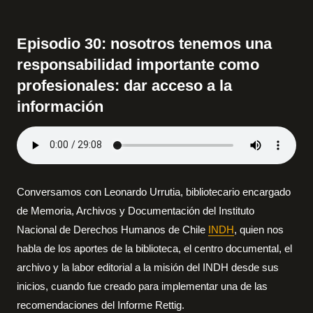
Episodio 30: nosotros tenemos una
responsabilidad importante como
profesionales: dar acceso a la
información
Conversamos con Leonardo Urrutia, bibliotecario encargado
de Memoria, Archivos y Documentación del Instituto
Nacional de Derechos Humanos de Chile
INDH
, quien nos
habla de los aportes de la biblioteca, el centro documental, el
archivo y la labor editorial a la misión del INDH desde sus
inicios, cuando fue creado para implementar una de las
recomendaciones del Informe Rettig.