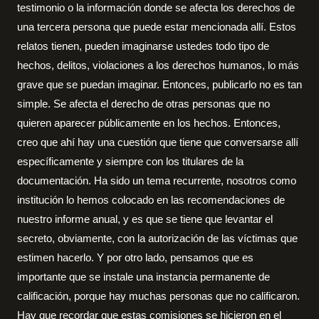
testimonio o la información donde se afecta los derechos de
una tercera persona que puede estar mencionada allí. Estos
relatos tienen, pueden imaginarse ustedes todo tipo de
hechos, delitos, violaciones a los derechos humanos, lo más
grave que se puedan imaginar. Entonces, publicarlo no es tan
simple. Se afecta el derecho de otras personas que no
quieren aparecer públicamente en los hechos. Entonces,
creo que ahí hay una cuestión que tiene que conversarse allí
específicamente y siempre con los titulares de la
documentación. Ha sido un tema recurrente, nosotros como
institución lo hemos colocado en las recomendaciones de
nuestro informe anual, y es que se tiene que levantar el
secreto, obviamente, con la autorización de las víctimas que
estimen hacerlo. Y por otro lado, pensamos que es
importante que se instale una instancia permanente de
calificación, porque hay muchas personas que no calificaron.
Hay que recordar que estas comisiones se hicieron en el