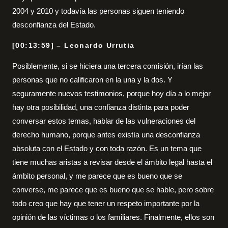
2004 y 2010 y todavía las personas siguen teniendo
desconfianza del Estado.
[00:13:59] – Leonardo Urrutia
Posiblemente, si se hiciera una tercera comisión, irían las
personas que no calificaron en la una y la dos. Y
seguramente nuevos testimonios, porque hoy día a lo mejor
hay otra posibilidad, una confianza distinta para poder
conversar estos temas, hablar de las vulneraciones del
derecho humano, porque antes existía una desconfianza
absoluta con el Estado y con toda razón. Es un tema que
tiene muchas aristas a revisar desde el ámbito legal hasta el
ámbito personal, y me parece que es bueno que se
converse, me parece que es bueno que se hable, pero sobre
todo creo que hay que tener un respeto importante por la
opinión de las víctimas o los familiares. Finalmente, ellos son