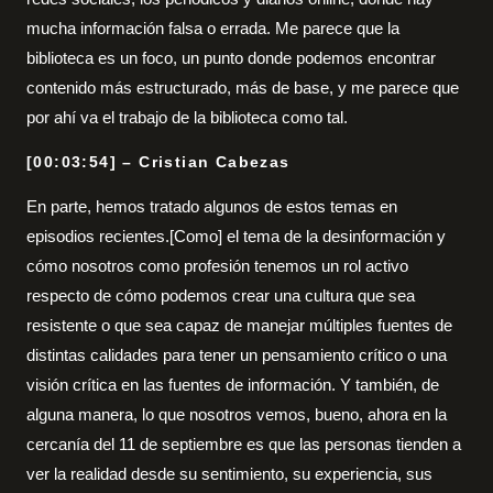
mucha información falsa o errada. Me parece que la
biblioteca es un foco, un punto donde podemos encontrar
contenido más estructurado, más de base, y me parece que
por ahí va el trabajo de la biblioteca como tal.
[00:03:54] – Cristian Cabezas
En parte, hemos tratado algunos de estos temas en
episodios recientes.[Como] el tema de la desinformación y
cómo nosotros como profesión tenemos un rol activo
respecto de cómo podemos crear una cultura que sea
resistente o que sea capaz de manejar múltiples fuentes de
distintas calidades para tener un pensamiento crítico o una
visión crítica en las fuentes de información. Y también, de
alguna manera, lo que nosotros vemos, bueno, ahora en la
cercanía del 11 de septiembre es que las personas tienden a
ver la realidad desde su sentimiento, su experiencia, sus