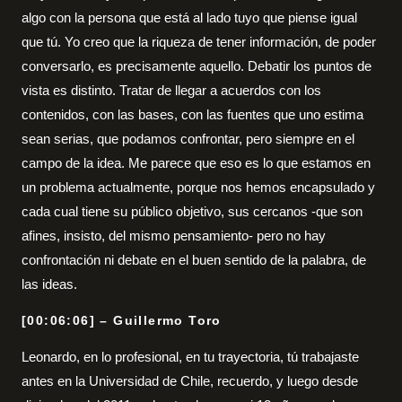
algo con la persona que está al lado tuyo que piense igual
que tú. Yo creo que la riqueza de tener información, de poder
conversarlo, es precisamente aquello. Debatir los puntos de
vista es distinto. Tratar de llegar a acuerdos con los
contenidos, con las bases, con las fuentes que uno estima
sean serias, que podamos confrontar, pero siempre en el
campo de la idea. Me parece que eso es lo que estamos en
un problema actualmente, porque nos hemos encapsulado y
cada cual tiene su público objetivo, sus cercanos -que son
afines, insisto, del mismo pensamiento- pero no hay
confrontación ni debate en el buen sentido de la palabra, de
las ideas.
[00:06:06] – Guillermo Toro
Leonardo, en lo profesional, en tu trayectoria, tú trabajaste
antes en la Universidad de Chile, recuerdo, y luego desde