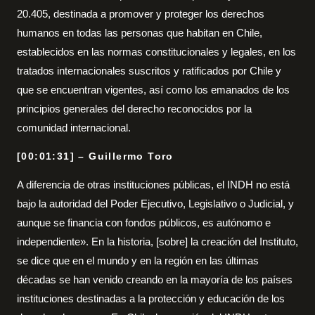
20.405, destinada a promover y proteger los derechos
humanos en todas las personas que habitan en Chile,
establecidos en las normas constitucionales y legales, en los
tratados internacionales suscritos y ratificados por Chile y
que se encuentran vigentes, así como los emanados de los
principios generales del derecho reconocidos por la
comunidad internacional.
[00:01:31] – Guillermo Toro
A diferencia de otras instituciones públicas, el INDH no está
bajo la autoridad del Poder Ejecutivo, Legislativo o Judicial, y
aunque se financia con fondos públicos, es autónomo e
independiente». En la historia, [sobre] la creación del Instituto,
se dice que en el mundo y en la región en las últimas
décadas se han venido creando en la mayoría de los países
instituciones destinadas a la protección y educación de los