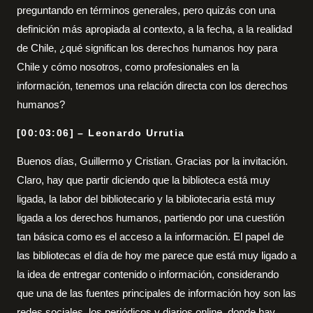
preguntando en términos generales, pero quizás con una
definición más apropiada al contexto, a la fecha, a la realidad
de Chile, ¿qué significan los derechos humanos hoy para
Chile y cómo nosotros, como profesionales en la
información, tenemos una relación directa con los derechos
humanos?
[00:03:06] – Leonardo Urrutia
Buenos días, Guillermo y Cristian. Gracias por la invitación.
Claro, hay que partir diciendo que la biblioteca está muy
ligada, la labor del bibliotecario y la bibliotecaria está muy
ligada a los derechos humanos, partiendo por una cuestión
tan básica como es el acceso a la información. El papel de
las bibliotecas el día de hoy me parece que está muy ligado a
la idea de entregar contenido o información, considerando
que una de las fuentes principales de información hoy son las
redes sociales, los periódicos y diarios online, donde hay