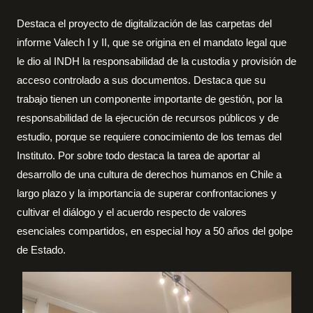
Destaca el proyecto de digitalización de las carpetas del
informe Valech I y II, que se origina en el mandato legal que
le dio al INDH la responsabilidad de la custodia y provisión de
acceso controlado a sus documentos. Destaca que su
trabajo tienen un componente importante de gestión, por la
responsabilidad de la ejecución de recursos públicos y de
estudio, porque se requiere conocimiento de los temas del
Instituto. Por sobre todo destaca la tarea de aportar al
desarrollo de una cultura de derechos humanos en Chile a
largo plazo y la importancia de superar confrontaciones y
cultivar el diálogo y el acuerdo respecto de valores
esenciales compartidos, en especial hoy a 50 años del golpe
de Estado.