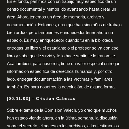
En el fondo, partimos con un trabajo muy específico de un
centro documental y hemos ido avanzando hasta crear un
área. Ahora tenemos un área de memoria, archivo y
documentación. Entonces, creo que han sido años de trabajo
bien arduo, pero también es enriquecedor tener ahora un
espacio. Es muy enriquecedor cuando tú en la biblioteca
entregas un libro y el estudiante o el profesor se va con ese
libro y sabe que le sirvió y te lo hace sentir, te lo transmite.
Acá también, para nosotros, tiene un valor especial entregar
información específica de derechos humanos y, por otro
lado, entregar documentación a las víctimas y familiares
también. Es para nosotros la devolución, de alguna forma.
[00:11:03] – Cristian Cabezas
Sobre el tema de la Comisión Valech, yo creo que muchos
han estado viendo ahora, en la última semana, la discusión
sobre el secreto, el acceso a los archivos, a los testimonios.