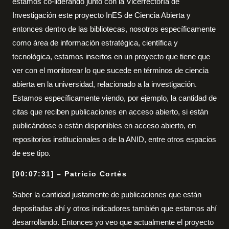
estamos co-liderando junto con la Vicerrectoría de
Investigación este proyecto InES de Ciencia Abierta y
entonces dentro de las bibliotecas, nosotros específicamente
como área de información estratégica, científica y
tecnológica, estamos insertos en un proyecto que tiene que
ver con el monitorear lo que sucede en términos de ciencia
abierta en la universidad, relacionado a la investigación.
Estamos específicamente viendo, por ejemplo, la cantidad de
citas que reciben publicaciones en acceso abierto, si están
publicándose o están disponibles en acceso abierto, en
repositorios institucionales o de la ANID, entre otros espacios
de ese tipo.
[00:07:31] – Patricio Cortés
Saber la cantidad justamente de publicaciones que están
depositadas ahí y otros indicadores también que estamos ahí
desarrollando. Entonces yo veo que actualmente el proyecto