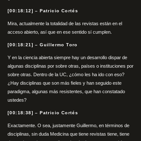
[00:18:12] – Patricio Cortés
Mira, actualmente la totalidad de las revistas están en el
acceso abierto, así que en ese sentido sí cumplen.
[00:18:21] – Guillermo Toro
Y en la ciencia abierta siempre hay un desarrollo dispar de
algunas disciplinas por sobre otras, países o instituciones por
sobre otras. Dentro de la UC, ¿cómo les ha ido con eso?
¿Hay disciplinas que son más fieles y han seguido este
paradigma, algunas más resistentes, que han constatado
ustedes?
[00:18:38] – Patricio Cortés
Exactamente. O sea, justamente Guillermo, en términos de
disciplinas, sin duda Medicina que tiene revistas tiene, tiene