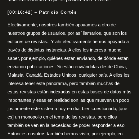
[00:16:42] – Patricio Cortés
Efectivamente, nosotros también apoyamos a otro de
nuestros grupos de usuarios, por así llamarlos, que son los
editores de revistas. Y ahí efectivamente hemos apoyado a
través de distintas instancias. A ellos les interesa mucho
saber, por ejemplo, quiénes están enviando, de dónde están
enviando publicaciones. Si están enviándolas desde China,
Malasia, Canadá, Estados Unidos, cualquier país. A ellos les
interesa tener este panorama, pero también muchas de
estas revistas están indexadas en estas bases de datos más
importantes y esas en realidad son las que mueven un poco
justamente este sistema hoy en día, bien cuestionado, [que
es] un monopolio en el tema de las revistas, pero ellos
también se ven en la necesidad de poder responder a eso.
Entonces nosotros también hemos visto, por ejemplo, en