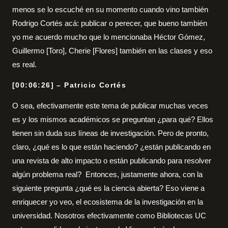
menos se lo escuché en su momento cuando vino también
Rodrigo Cortés acá: publicar o perecer, que bueno también
yo me acuerdo mucho que lo mencionaba Héctor Gómez,
Guillermo [Toro], Cherie [Flores] también en las clases y eso
es real.
[00:06:26] – Patricio Cortés
O sea, efectivamente este tema de publicar muchas veces
es y los mismos académicos se preguntan ¿para qué? Ellos
tienen sin duda sus líneas de investigación. Pero de pronto,
claro, ¿qué es lo que están haciendo? ¿están publicando en
una revista de alto impacto o están publicando para resolver
algún problema real? Entonces, justamente ahora, con la
siguiente pregunta ¿qué es la ciencia abierta? Eso viene a
enriquecer yo veo, el ecosistema de la investigación en la
universidad. Nosotros efectivamente como Bibliotecas UC