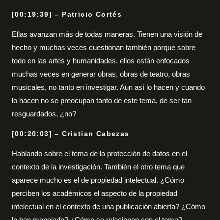
[00:19:39] – Patricio Cortés
Ellas avanzan más de todas maneras. Tienen una visión de
hecho y muchas veces cuestionan también porque sobre
todo en las artes y humanidades, ellos están enfocados
muchas veces en generar obras, obras de teatro, obras
musicales, no tanto en investigar. Aun así lo hacen y cuando
lo hacen no se preocupan tanto de este tema, de ser tan
resguardados, ¿no?
[00:20:03] – Cristian Cabezas
Hablando sobre el tema de la protección de datos en el
contexto de la investigación. También el otro tema que
aparece mucho es el de propiedad intelectual. ¿Cómo
perciben los académicos el aspecto de la propiedad
intelectual en el contexto de una publicación abierta? ¿Cómo
lo han manejado? ¿Cómo se relacionan con el tema?