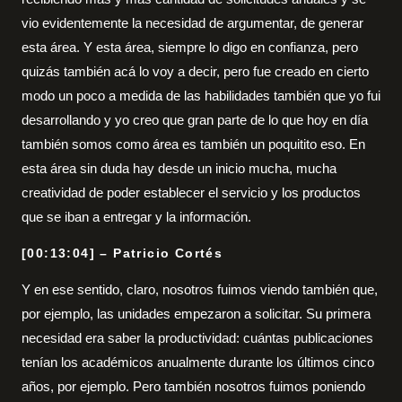
vio evidentemente la necesidad de argumentar, de generar
esta área. Y esta área, siempre lo digo en confianza, pero
quizás también acá lo voy a decir, pero fue creado en cierto
modo un poco a medida de las habilidades también que yo fui
desarrollando y yo creo que gran parte de lo que hoy en día
también somos como área es también un poquitito eso. En
esta área sin duda hay desde un inicio mucha, mucha
creatividad de poder establecer el servicio y los productos
que se iban a entregar y la información.
[00:13:04] – Patricio Cortés
Y en ese sentido, claro, nosotros fuimos viendo también que,
por ejemplo, las unidades empezaron a solicitar. Su primera
necesidad era saber la productividad: cuántas publicaciones
tenían los académicos anualmente durante los últimos cinco
años, por ejemplo. Pero también nosotros fuimos poniendo