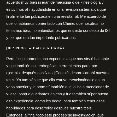
acuerdo muy bien si eran de medicina o de kinesiología y
estuvimos ahí ayudándola en una revisión sistemática que
finalmente fue publicada en una revista ISI. Me acuerdo de
que lo habíamos comentado con Cherie, que nosotros no
teníamos idea, no entendíamos que era este concepto de ISI
y por qué era tan importante publicar ahí.
[00:09:38] – Patricio Cortés
Pero fue justamente una experiencia que nos sirvió bastante
y que también nos entregó las herramientas para, por
ejemplo, después con Nicol [Coccio], desarrollar ahí nuestra
tesis. Yo también sé que ella estuvo mencionándolo en un
yepo anterior y le prometí también que lo iba a mencionar de
vuelta, porque quedamos en eso y fue también súper buena
esa experiencia, como les decía, para también tener esas
habilidades para desarrollar después nuestra tesis.
Entonces, al final todo este proceso de investigación, que