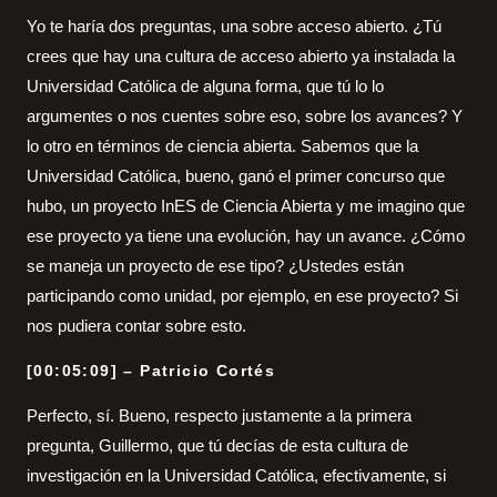
Yo te haría dos preguntas, una sobre acceso abierto. ¿Tú
crees que hay una cultura de acceso abierto ya instalada la
Universidad Católica de alguna forma, que tú lo lo
argumentes o nos cuentes sobre eso, sobre los avances? Y
lo otro en términos de ciencia abierta. Sabemos que la
Universidad Católica, bueno, ganó el primer concurso que
hubo, un proyecto InES de Ciencia Abierta y me imagino que
ese proyecto ya tiene una evolución, hay un avance. ¿Cómo
se maneja un proyecto de ese tipo? ¿Ustedes están
participando como unidad, por ejemplo, en ese proyecto? Si
nos pudiera contar sobre esto.
[00:05:09] – Patricio Cortés
Perfecto, sí. Bueno, respecto justamente a la primera
pregunta, Guillermo, que tú decías de esta cultura de
investigación en la Universidad Católica, efectivamente, si