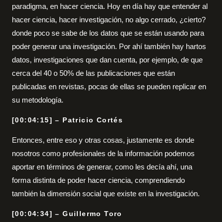
paradigma, en hacer ciencia. Hoy en día hay que entender al
hacer ciencia, hacer investigación, no algo cerrado, ¿cierto?
donde poco se sabe de los datos que se están usando para
poder generar una investigación. Por ahí también hay hartos
datos, investigaciones que dan cuenta, por ejemplo, de que
cerca del 40 o 50% de las publicaciones que están
publicadas en revistas, pocas de ellas se pueden replicar en
su metodología.
[00:04:15] – Patricio Cortés
Entonces, entre eso y otras cosas, justamente es donde
nosotros como profesionales de la información podemos
aportar en términos de generar, como les decía ahí, una
forma distinta de poder hacer ciencia, comprendiendo
también la dimensión social que existe en la investigación.
[00:04:34] – Guillermo Toro