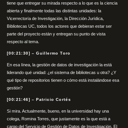
tiene que entregar su mirada respecto a lo que es la ciencia
abierta y finalmente todas las distintas unidades: la
Vicerrectoría de Investigación, la Dirección Jurídica,
Bibliotecas UC, todos los actores que debieran estar ser
parte del proyecto están y entregan su punto de vista
respecto al tema.
[00:21:30] – Guillermo Toro
En esa línea, la gestión de datos de investigación la está
liderando qué unidad: ¿el sistema de bibliotecas u otra? ¿Y
qué tipo de repositorios tienen o cómo está instalándose esa
gestión?
[00:21:46] – Patricio Cortés
Si mira. Actualmente, bueno, en la universidad hay una
colega, Romina Torres, que justamente es la que está a
cargo del Servicio de Gestión de Datos de Investigación. El