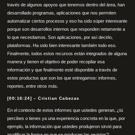
través de algunos apoyos que tenemos dentro del área, han
desarrollado programas, aplicaciones que nos permiten
automatizar ciertos procesos y eso ha sido súper interesante
porque son desarrollos internos que responden netamente a
lo que necesitamos. Son aplicaciones, por así decirlo,
plataformas. Ha sido bien interesante también todo eso.
Finalmente, todos estos recursos están integrados de alguna
manera y tienen el objetivo de poder recopilar esa
información y que finalmente esté disponible a través de
estos productos que son los que entregamos: informes,
reportes, entre otros más.
[00:16:24] – Cristian Cabezas
En el contexto de estos informes que ustedes generan, ¿tú
percibes o tienes ya una experiencia concreta en la que, por
ejemplo, la información que ustedes produjeron sirvió para
modificar la forma en que se producen las revistas?