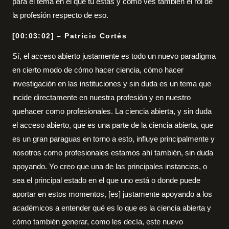
para el tema en el que tú estás y cómo ves también el rol de
la profesión respecto de eso.
[00:03:02] – Patricio Cortés
Sí, el acceso abierto justamente es todo un nuevo paradigma
en cierto modo de cómo hacer ciencia, cómo hacer
investigación en las instituciones y sin duda es un tema que
incide directamente en nuestra profesión y en nuestro
quehacer como profesionales. La ciencia abierta, y sin duda
el acceso abierto, que es una parte de la ciencia abierta, que
es un gran paraguas en torno a esto, influye principalmente y
nosotros como profesionales estamos ahí también, sin duda
apoyando. Yo creo que una de las principales instancias, o
sea el principal estado en el que uno está o donde puede
aportar en estos momentos, [es] justamente apoyando a los
académicos a entender qué es lo que es la ciencia abierta y
cómo también generar, como les decía, este nuevo