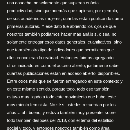
una cosecha, no solamente que supieran cuánta
productividad, sino que además que supieran, por ejemplo,
de sus académicas mujeres, cuántas están publicando como
primeras autoras. Y ese dato fue abriendo los ojos de que
nosotros también podíamos hacer más análisis, o sea, no
solamente entregar esos datos generales, cuantitativos, sino
que también otro tipo de indicadores que permitieran que
ellos conocieran la realidad. Entonces fuimos agregando
otros indicadores como el acceso abierto, justamente saber
cuántas publicaciones están en acceso abierto, disponibles.
Entre otros más que se fueron entregando en este contexto y
en este mismo sentido, porque todo, todo eso también
estuvo muy ligado a todo este movimiento que hubo, este
movimiento feminista. No sé si ustedes recuerdan por los
años… ahí bueno, y estuvo también muy presente, sobre
todo también después del 2019, con el tema del estallido
social y todo, y entonces nosotros también como área,