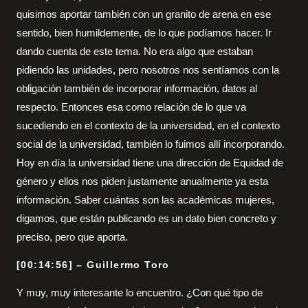
quisimos aportar también con un granito de arena en ese
sentido, bien humildemente, de lo que podíamos hacer. Ir
dando cuenta de este tema. No era algo que estaban
pidiendo las unidades, pero nosotros nos sentíamos con la
obligación también de incorporar información, datos al
respecto. Entonces esa como relación de lo que va
sucediendo en el contexto de la universidad, en el contexto
social de la universidad, también lo fuimos allí incorporando.
Hoy en día la universidad tiene una dirección de Equidad de
género y ellos nos piden justamente anualmente ya esta
información. Saber cuántas son las académicas mujeres,
digamos, que están publicando es un dato bien concreto y
preciso, pero que aporta.
[00:14:56] – Guillermo Toro
Y muy, muy interesante lo encuentro. ¿Con qué tipo de