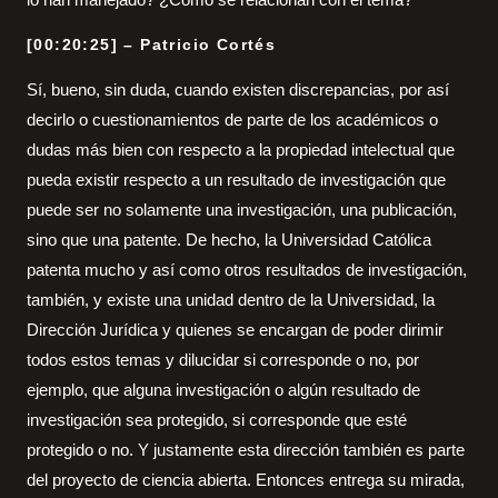
[00:20:25] – Patricio Cortés
Sí, bueno, sin duda, cuando existen discrepancias, por así
decirlo o cuestionamientos de parte de los académicos o
dudas más bien con respecto a la propiedad intelectual que
pueda existir respecto a un resultado de investigación que
puede ser no solamente una investigación, una publicación,
sino que una patente. De hecho, la Universidad Católica
patenta mucho y así como otros resultados de investigación,
también, y existe una unidad dentro de la Universidad, la
Dirección Jurídica y quienes se encargan de poder dirimir
todos estos temas y dilucidar si corresponde o no, por
ejemplo, que alguna investigación o algún resultado de
investigación sea protegido, si corresponde que esté
protegido o no. Y justamente esta dirección también es parte
del proyecto de ciencia abierta. Entonces entrega su mirada,