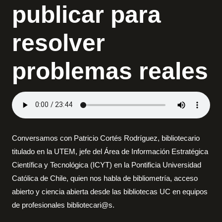
publicar para
resolver
problemas reales
Conversamos con Patricio Cortés Rodríguez, bibliotecario
titulado en la UTEM, jefe del Área de Información Estratégica
Científica y Tecnológica (ICYT) en la Pontificia Universidad
Católica de Chile, quien nos habla de bibliometría, acceso
abierto y ciencia abierta desde las bibliotecas UC en equipos
de profesionales bibliotecari@s.