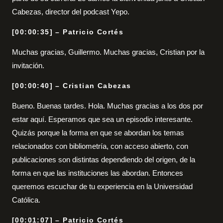
Cabezas, director del podcast Yepo.
[00:00:35] – Patricio Cortés
Muchas gracias, Guillermo. Muchas gracias, Cristian por la
invitación.
[00:00:40] – Cristian Cabezas
Bueno. Buenas tardes. Hola. Muchas gracias a los dos por
estar aquí. Esperamos que sea un episodio interesante.
Quizás porque la forma en que se abordan los temas
relacionados con bibliometría, con acceso abierto, con
publicaciones son distintas dependiendo del origen, de la
forma en que las instituciones las abordan. Entonces
queremos escuchar de tu experiencia en la Universidad
Católica.
[00:01:07] – Patricio Cortés