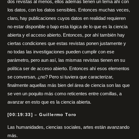
dos revistas al menos, ellos además tienen un tema ahí con
los datos, con los datos sensibles. Entonces muchas veces,
claro, hay publicaciones cuyos datos en realidad requieren
no estar disponible o bajo esta lógica de lo que es la ciencia
abierta y el acceso abierto. Entonces, por ahí también hay
ciertas condiciones que estas revistas ponen justamente y
no todas las investigaciones pueden cumplir con ese
parámetro, pero aun así, las mismas revistas tienen en su
política ser de acceso abierto. Entonces ahí esos elementos
se conversan, ¿no? Pero si tuviera que caracterizar,
finalmente aquellas más bien del área de ciencia son las que
se ven un poquito más como reticentes entre comillas, a
avanzar en esto que es la ciencia abierta.
[00:19:33] – Guillermo Toro
Las humanidades, ciencias sociales, artes están avanzando
más.