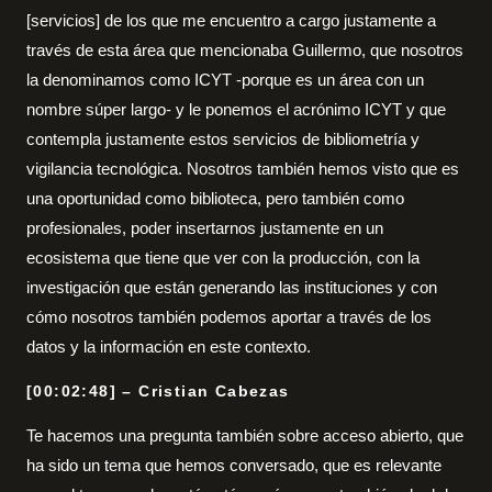
[servicios] de los que me encuentro a cargo justamente a
través de esta área que mencionaba Guillermo, que nosotros
la denominamos como ICYT -porque es un área con un
nombre súper largo- y le ponemos el acrónimo ICYT y que
contempla justamente estos servicios de bibliometría y
vigilancia tecnológica. Nosotros también hemos visto que es
una oportunidad como biblioteca, pero también como
profesionales, poder insertarnos justamente en un
ecosistema que tiene que ver con la producción, con la
investigación que están generando las instituciones y con
cómo nosotros también podemos aportar a través de los
datos y la información en este contexto.
[00:02:48] – Cristian Cabezas
Te hacemos una pregunta también sobre acceso abierto, que
ha sido un tema que hemos conversado, que es relevante