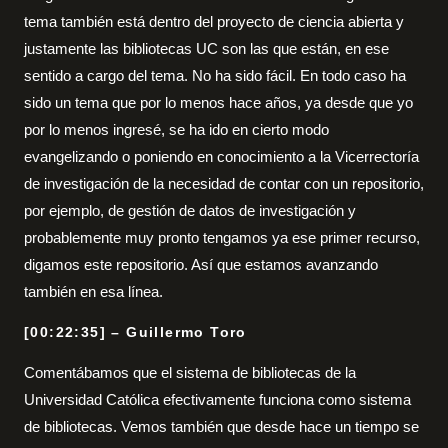
tema también está dentro del proyecto de ciencia abierta y
justamente las bibliotecas UC son las que están, en ese
sentido a cargo del tema. No ha sido fácil. En todo caso ha
sido un tema que por lo menos hace años, ya desde que yo
por lo menos ingresé, se ha ido en cierto modo
evangelizando o poniendo en conocimiento a la Vicerrectoría
de investigación de la necesidad de contar con un repositorio,
por ejemplo, de gestión de datos de investigación y
probablemente muy pronto tengamos ya ese primer recurso,
digamos este repositorio. Así que estamos avanzando
también en esa línea.
[00:22:35] – Guillermo Toro
Comentábamos que el sistema de bibliotecas de la
Universidad Católica efectivamente funciona como sistema
de bibliotecas. Vemos también que desde hace un tiempo se