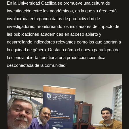
En la Universidad Católica se promueve una cultura de
investigación entre los académicos, en la que su área está
involucrada entregando datos de productividad de
investigadores, monitoreando los indicadores de impacto de
las publicaciones académicas en acceso abierto y
desarrollando indicadores relevantes como los que aportan a
la equidad de género. Destaca cómo el nuevo paradigma de
la ciencia abierta cuestiona una producción científica
desconectada de la comunidad.