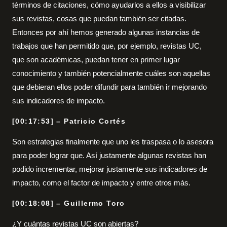
términos de citaciones, cómo ayudarlos a ellos a visibilizar
sus revistas, cosas que puedan también ser citadas.
Entonces por ahí hemos generado algunas instancias de
trabajos que han permitido que, por ejemplo, revistas UC,
que son académicas, puedan tener en primer lugar
conocimiento y también potencialmente cuáles son aquellas
que debieran ellos poder difundir para también ir mejorando
sus indicadores de impacto.
[00:17:53] – Patricio Cortés
Son estrategias finalmente que uno les traspasa o lo asesora
para poder lograr que. Así justamente algunas revistas han
podido incrementar, mejorar justamente sus indicadores de
impacto, como el factor de impacto y entre otros más.
[00:18:08] – Guillermo Toro
¿Y cuántas revistas UC son abiertas?