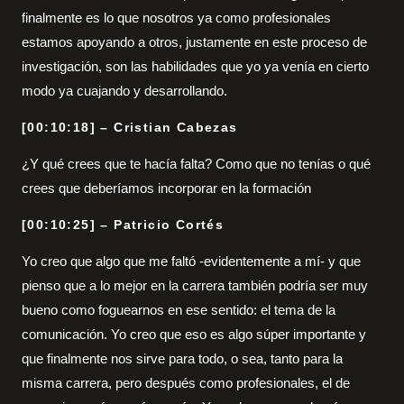
finalmente es lo que nosotros ya como profesionales
estamos apoyando a otros, justamente en este proceso de
investigación, son las habilidades que yo ya venía en cierto
modo ya cuajando y desarrollando.
[00:10:18] – Cristian Cabezas
¿Y qué crees que te hacía falta? Como que no tenías o qué
crees que deberíamos incorporar en la formación
[00:10:25] – Patricio Cortés
Yo creo que algo que me faltó -evidentemente a mí- y que
pienso que a lo mejor en la carrera también podría ser muy
bueno como foguearnos en ese sentido: el tema de la
comunicación. Yo creo que eso es algo súper importante y
que finalmente nos sirve para todo, o sea, tanto para la
misma carrera, pero después como profesionales, el de