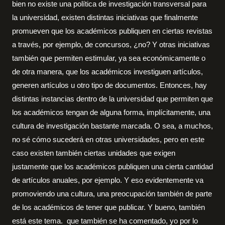
bien no existe una política de investigación transversal para
la universidad, existen distintas iniciativas que finalmente
promueven que los académicos publiquen en ciertas revistas
a través, por ejemplo, de concursos, ¿no? Y otras iniciativas
también que permiten estimular, ya sea económicamente o
de otra manera, que los académicos investiguen artículos,
generen artículos u otro tipo de documentos. Entonces, hay
distintas instancias dentro de la universidad que permiten que
los académicos tengan de alguna forma, implícitamente, una
cultura de investigación bastante marcada. O sea, a muchos,
no sé cómo sucederá en otras universidades, pero en este
caso existen también ciertas unidades que exigen
justamente que los académicos publiquen una cierta cantidad
de artículos anuales, por ejemplo. Y eso evidentemente va
promoviendo una cultura, una preocupación también de parte
de los académicos de tener que publicar. Y bueno, también
está este tema. que también se ha comentado, yo por lo