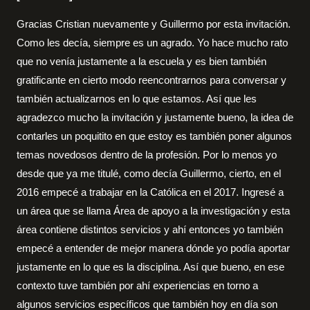
Gracias Cristian nuevamente y Guillermo por esta invitación.
Como les decía, siempre es un agrado. Yo hace mucho rato
que no venía justamente a la escuela y es bien también
gratificante en cierto modo reencontrarnos para conversar y
también actualizarnos en lo que estamos. Así que les
agradezco mucho la invitación y justamente bueno, la idea de
contarles un poquitito en que estoy es también poner algunos
temas novedosos dentro de la profesión. Por lo menos yo
desde que ya me titulé, como decía Guillermo, cierto, en el
2016 empecé a trabajar en la Católica en el 2017. Ingresé a
un área que se llama Área de apoyo a la investigación y esta
área contiene distintos servicios y ahí entonces yo también
empecé a entender de mejor manera dónde yo podía aportar
justamente en lo que es la disciplina. Así que bueno, en ese
contexto tuve también por ahí experiencias en torno a
algunos servicios específicos que también hoy en día son