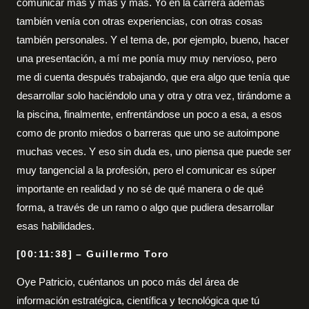
comunicar más y más y más. Yo en la carrera además
también venía con otras experiencias, con otras cosas
también personales. Y el tema de, por ejemplo, bueno, hacer
una presentación, a mí me ponía muy muy nervioso, pero
me di cuenta después trabajando, que era algo que tenía que
desarrollar solo haciéndolo una y otra y otra vez, tirándome a
la piscina, finalmente, enfrentándose un poco a esa, a esos
como de pronto miedos o barreras que uno se autoimpone
muchas veces. Y eso sin duda es, uno piensa que puede ser
muy tangencial a la profesión, pero el comunicar es súper
importante en realidad y no sé de qué manera o de qué
forma, a través de un ramo o algo que pudiera desarrollar
esas habilidades.
[00:11:38] – Guillermo Toro
Oye Patricio, cuéntanos un poco más del área de
información estratégica, científica y tecnológica que tú