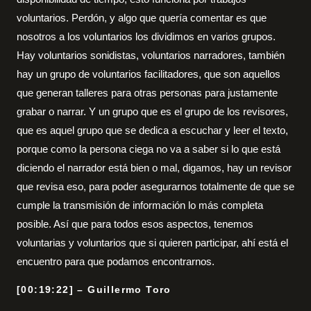
voluntarios. Perdón, y algo que quería comentar es que
nosotros a los voluntarios los dividimos en varios grupos.
Hay voluntarios sonidistas, voluntarios narradores, también
hay un grupo de voluntarios facilitadores, que son aquellos
que generan talleres para otras personas para justamente
grabar o narrar. Y un grupo que es el grupo de los revisores,
que es aquel grupo que se dedica a escuchar y leer el texto,
porque como la persona ciega no va a saber si lo que está
diciendo el narrador está bien o mal, digamos, hay un revisor
que revisa eso, para poder asegurarnos totalmente de que se
cumple la transmisión de información lo más completa
posible. Así que para todos esos aspectos, tenemos
voluntarias y voluntarios que si quieren participar, ahí está el
encuentro para que podamos encontrarnos.
[00:19:22] – Guillermo Toro