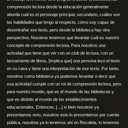
comprensión lectora desde la educación generalmente
aborda cuál es el personaje principal, secundario, cuáles son
las habilidades que tengo al respecto, cómo soy capaz de
desentrañar ese texto, pero desde la biblioteca hay otra
perspectiva. Nosotros tenemos que levantar cuál es nuestro
concepto de comprensión lectora. Para nosotros una
actividad que tiene que ver con un club de lectura, con un
lanzamiento de libros, [implica que] una persona leyó el texto
en su casa y tiene una interpretación de ese texto. Por tanto,
nosotros como biblioteca ya podemos levantar o decir que
esa actividad cumple con un rol de comprensión lectora, pero
para nuestro mundo, que es el mundo de las bibliotecas y
que es distinto al mundo de los establecimientos
educacionales. Entonces, […] si bien nosotros ya
presentamos esto, nosotros esto lo presentamos por cuenta
pública, nosotros ya lo tenemos ahí en Recoleta, lo tenemos