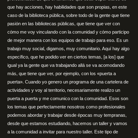
que hay acciones, hay habilidades que son propias, en este
caso de la biblioteca pública, sobre todo de la gente que tiene
pasión en las bibliotecas públicas, que tiene que ver con
cómo me voy vinculando con la comunidad y cómo participo
de mejor manera con los equipos de trabajo para eso. Es un
trabajo muy social, digamos, muy comunitario. Aquí hay algo
específico, que he podido ver en ciertos temas, [a los] que
igual ya la gente que va trabajando allá se va acomodando
más, que tiene que ver, por ejemplo, con los «puerta a
puerta». Cuando yo genero un programa de una cartelera de
actividades y voy al territorio, necesariamente realizo un
puerta a puerta y me comunico con la comunidad. Esos son
los temas que perfectamente nosotros como profesionales
podemos abordar y trabajar desde épocas muy tempranas,
desde que estamos estudiando, hacemos un taller y vamos
a la comunidad a invitar para nuestro taller. Este tipo de