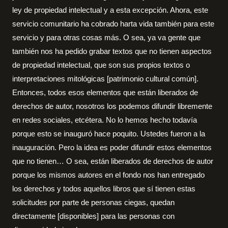
ley de propiedad intelectual y a esta excepción. Ahora, este
servicio comunitario ha cobrado harta vida también para este
servicio y para otras cosas más. O sea, ya va gente que
también nos ha pedido grabar textos que no tienen aspectos
de propiedad intelectual, que son sus propios textos o
interpretaciones mitológicas [patrimonio cultural común].
Entonces, todos esos elementos que están liberados de
derechos de autor, nosotros los podemos difundir libremente
en redes sociales, etcétera. No lo hemos hecho todavía
porque esto se inauguró hace poquito. Ustedes fueron a la
inauguración. Pero la idea es poder difundir estos elementos
que no tienen… O sea, están liberados de derechos de autor
porque los mismos autores en el fondo nos han entregado
los derechos y todos aquellos libros que sí tienen estas
solicitudes por parte de personas ciegas, quedan
directamente [disponibles] para las personas con