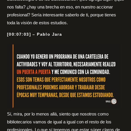
nos falta? ¿hay una brecha en eso, en nuestro accionar
profesional? Sería interesante saberlo de ti, porque tienes
toda la visión de estos estudios.
[00:07:03] – Pablo Jara
Sí, mira, por lo menos allá, siento que nosotros como
bibliotecarios vamos de igual a igual con el resto de los
profesionales. Lo que sí tenemos que estar súper claros de