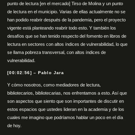
punto de lectura [en el mercado] Tirso de Molina y un punto
de lectura en el municipio. Varias de ellas actualmente no se
han podido reabrir después de la pandemia, pero el proyecto
vigente está planteando reabrir todo esto. Y también los
desafíos que se han tenido respecto del fomento en libros de
lectura en sectores con altos índices de vulnerabilidad, lo que
se llama pobreza transversal, con altos índices de
vulnerabilidad.
[00:02:56] – Pablo Jara
Y cómo nosotros, como mediadores de lectura,
bibliotecarios, bibliotecarias, nos enfrentamos a esto. Así que
son aspectos que siento que son importantes de discutir en
estos espacios que ustedes lideran en la academia y de los
cuales me imagino que podríamos hablar un poco en el día
de hoy.