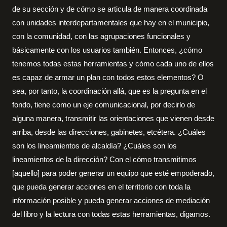
de su sección y de cómo se articula de manera coordinada
con unidades interdepartamentales que hay en el municipio,
con la comunidad, con las agrupaciones funcionales y
básicamente con los usuarios también. Entonces, ¿cómo
tenemos todas estas herramientas y cómo cada uno de ellos
es capaz de armar un plan con todos estos elementos? O
sea, por tanto, la coordinación allá, que es la pregunta en el
fondo, tiene como un eje comunicacional, por decirlo de
alguna manera, transmitir las orientaciones que vienen desde
arriba, desde las direcciones, gabinetes, etcétera. ¿Cuáles
son los lineamientos de alcaldía? ¿Cuáles son los
lineamientos de la dirección? Con el cómo transmitimos
[aquello] para poder generar un equipo que esté empoderado,
que pueda generar acciones en el territorio con toda la
información posible y pueda generar acciones de mediación
del libro y la lectura con todas estas herramientas, digamos.