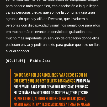
para hacerlo más específico, esa asociación a la que llegan
varias personas ciegas que son de la comuna y una gran
agrupación que hay allá en Recoleta, que involucra a
personas con discapacidad visual, nos señaló que para ellos
era mucho más relevante un servicio de grabación, era
mucho más importante un servicio de grabación donde ellos
pudiesen enviar y pedir un texto para grabar que solo un libro
al cual acceder.
[00:14:56] – Pablo Jara