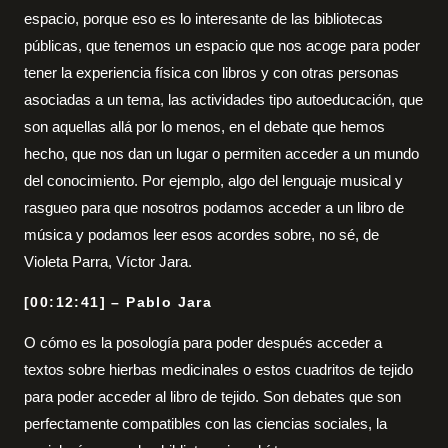
espacio, porque eso es lo interesante de las bibliotecas
públicas, que tenemos un espacio que nos acoge para poder
tener la experiencia física con libros y con otras personas
asociadas a un tema, las actividades tipo autoeducación, que
son aquellas allá por lo menos, en el debate que hemos
hecho, que nos dan un lugar o permiten acceder a un mundo
del conocimiento. Por ejemplo, algo del lenguaje musical y
rasgueo para que nosotros podamos acceder a un libro de
música y podamos leer esos acordes sobre, no sé, de
Violeta Parra, Víctor Jara.
[00:12:41] – Pablo Jara
O cómo es la posología para poder después acceder a
textos sobre hierbas medicinales o estos cuadritos de tejido
para poder acceder al libro de tejido. Son debates que son
perfectamente compatibles con las ciencias sociales, la