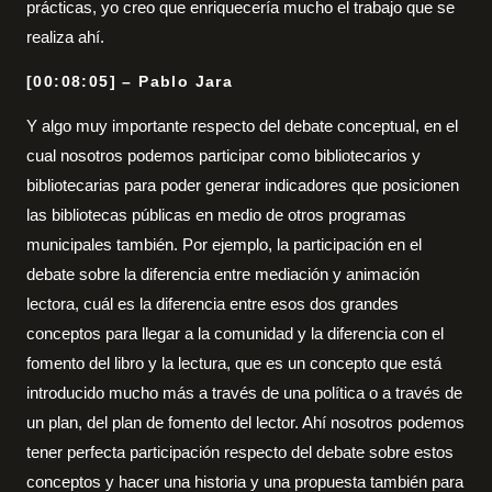
prácticas, yo creo que enriquecería mucho el trabajo que se
realiza ahí.
[00:08:05] – Pablo Jara
Y algo muy importante respecto del debate conceptual, en el
cual nosotros podemos participar como bibliotecarios y
bibliotecarias para poder generar indicadores que posicionen
las bibliotecas públicas en medio de otros programas
municipales también. Por ejemplo, la participación en el
debate sobre la diferencia entre mediación y animación
lectora, cuál es la diferencia entre esos dos grandes
conceptos para llegar a la comunidad y la diferencia con el
fomento del libro y la lectura, que es un concepto que está
introducido mucho más a través de una política o a través de
un plan, del plan de fomento del lector. Ahí nosotros podemos
tener perfecta participación respecto del debate sobre estos
conceptos y hacer una historia y una propuesta también para