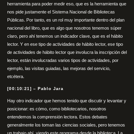
herramienta para poder medir eso, que es la herramienta que
nos pide justamente el Sistema Nacional de Bibliotecas
Públicas. Por tanto, es un rol muy importante dentro del plan
nacional del libro, que es algo que nosotros tenemos súper
claro, pero ahí tenemos un indicador clave, que es el hábito
lector. Y en ese tipo de actividades de hábito lector, ese tipo
de actividades de hábito lector que involucra la inscripción del
lector, están involucradas varios tipos de actividades, por
ejemplo, las visitas guiadas, las mejoras del servicio,
etcétera.
[00:10:21] – Pablo Jara
Hay otro indicador que hemos tenido que discutir y levantar y
posicionar: es cómo, como bibliotecarios, nosotros
entendemos la comprensión lectora. Estos debates
generalmente los toman las ciencias sociales, pero tenemos
un trabajo ahí, viendo este programa desde la biblioteca. La