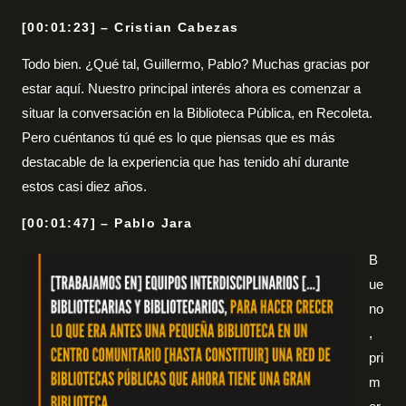
[00:01:23] – Cristian Cabezas
Todo bien. ¿Qué tal, Guillermo, Pablo? Muchas gracias por
estar aquí. Nuestro principal interés ahora es comenzar a
situar la conversación en la Biblioteca Pública, en Recoleta.
Pero cuéntanos tú qué es lo que piensas que es más
destacable de la experiencia que has tenido ahí durante
estos casi diez años.
[00:01:47] – Pablo Jara
B
ue
no
,
pri
m