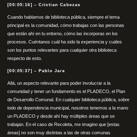
[00:05:16] – Cristian Cabezas
Cuando hablamos de biblioteca pública, siempre el tema
principal es la comunidad, cómo trabajas con las personas
que están ahí en tu entorno, cómo las incorporas en los
procesos. Cuéntanos cuál ha sido la experiencia y cuáles
son los puntos relevantes para cualquier otra biblioteca
respecto de esto.
[00:05:37] – Pablo Jara
Allá, un aspecto relevante para poder involucrar a la
comunidad y tener un fundamento es el PLADECO, el Plan
de Desarrollo Comunal. En cualquier biblioteca pública, sobre
todo de dependencia municipal, nosotros tenemos a la mano
un PLADECO y desde ahí hay múltiples áreas que se
trabajan. En el caso de Recoleta, me imagino que [estas
áreas] no son muy distintas a las de otras comunas