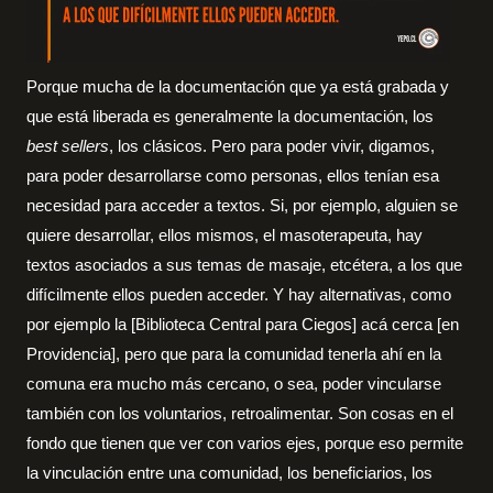
Porque mucha de la documentación que ya está grabada y
que está liberada es generalmente la documentación, los
best sellers
, los clásicos. Pero para poder vivir, digamos,
para poder desarrollarse como personas, ellos tenían esa
necesidad para acceder a textos. Si, por ejemplo, alguien se
quiere desarrollar, ellos mismos, el masoterapeuta, hay
textos asociados a sus temas de masaje, etcétera, a los que
difícilmente ellos pueden acceder. Y hay alternativas, como
por ejemplo la [Biblioteca Central para Ciegos] acá cerca [en
Providencia], pero que para la comunidad tenerla ahí en la
comuna era mucho más cercano, o sea, poder vincularse
también con los voluntarios, retroalimentar. Son cosas en el
fondo que tienen que ver con varios ejes, porque eso permite
la vinculación entre una comunidad, los beneficiarios, los