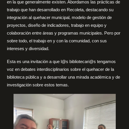
en la que generalmente existen. Abordamos las prácticas de
trabajo que han desarrollado en Recoleta, destacando su
integración al quehacer municipal, modelo de gestión de
proyectos, diseño de indicadores, trabajo en equipo y
colaboración entre áreas y programas municipales. Pero por
sobre todo, el trabajo en y con la comunidad, con sus
intereses y diversidad.
Esta es una invitación a que l@s bibliotecari@s tengamos
voz en debates interdisciplinarios sobre el quehacer de la
biblioteca pública y a desarrollar una mirada académica y de
investigación sobre estos temas.