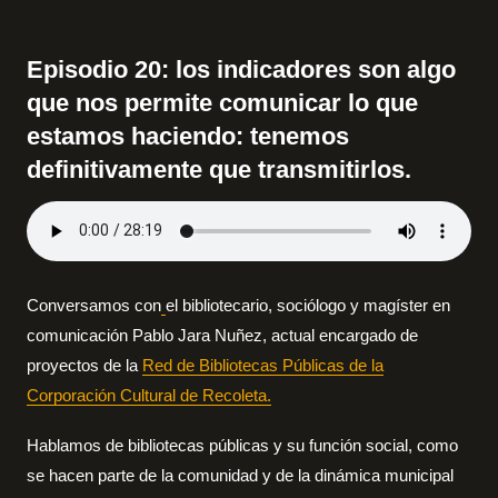
Episodio 20: los indicadores son algo
que nos permite comunicar lo que
estamos haciendo: tenemos
definitivamente que transmitirlos.
Conversamos con
el bibliotecario, sociólogo y magíster en
comunicación Pablo Jara Nuñez, actual encargado de
proyectos de la
Red de Bibliotecas Públicas de la
Corporación Cultural de Recoleta.
Hablamos de bibliotecas públicas y su función social, como
se hacen parte de la comunidad y de la dinámica municipal