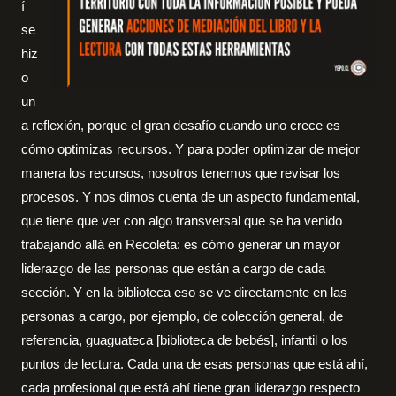
í
se
hiz
o
un
a reflexión, porque el gran desafío cuando uno crece es
cómo optimizas recursos. Y para poder optimizar de mejor
manera los recursos, nosotros tenemos que revisar los
procesos. Y nos dimos cuenta de un aspecto fundamental,
que tiene que ver con algo transversal que se ha venido
trabajando allá en Recoleta: es cómo generar un mayor
liderazgo de las personas que están a cargo de cada
sección. Y en la biblioteca eso se ve directamente en las
personas a cargo, por ejemplo, de colección general, de
referencia, guaguateca [biblioteca de bebés], infantil o los
puntos de lectura. Cada una de esas personas que está ahí,
cada profesional que está ahí tiene gran liderazgo respecto