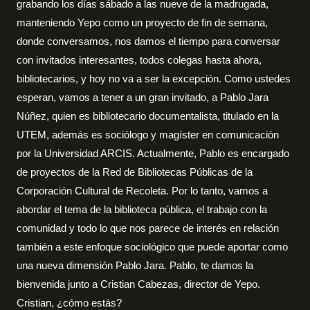
grabando los días sábado a las nueve de la madrugada,
manteniendo Yepo como un proyecto de fin de semana,
donde conversamos, nos damos el tiempo para conversar
con invitados interesantes, todos colegas hasta ahora,
bibliotecarios, y hoy no va a ser la excepción. Como ustedes
esperan, vamos a tener a un gran invitado, a Pablo Jara
Núñez, quien es bibliotecario documentalista, titulado en la
UTEM, además es sociólogo y magíster en comunicación
por la Universidad ARCIS. Actualmente, Pablo es encargado
de proyectos de la Red de Bibliotecas Públicas de la
Corporación Cultural de Recoleta. Por lo tanto, vamos a
abordar el tema de la biblioteca pública, el trabajo con la
comunidad y todo lo que nos parece de interés en relación
también a este enfoque sociológico que puede aportar como
una nueva dimensión Pablo Jara. Pablo, te damos la
bienvenida junto a Cristian Cabezas, director de Yepo.
Cristian, ¿cómo estás?