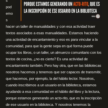
s
pod
emo
s
hacer un taller de manualidades y con esa actividad traer
textos asociados a esas manualidades. Estamos haciendo
una actividad de encantamiento y eso es para vincular a la
comunidad, para que la gente sepa en qué forma puede
ocupar los libros, o un taller, un almuerzo comunitario con los
textos de cocina, ¿no es cierto? Es una actividad de
encantamiento también. Pero hay otra, que en las bibliotecas
nosotros hacemos y tenemos que ser capaces de transmitir,
que hacemos, por ejemplo, la del hábito lector. Nosotros,
cuando inscribimos a un usuario en la biblioteca, estamos
ayudando a esa comunidad en el hábito del libro y la lectura,
porque estamos generando un acto-rito, que es la inscripción
de ese usuario en la biblioteca. Y nosotros tenemos la