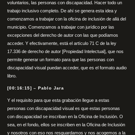
voluntarios, las personas con discapacidad. Hacer todo un
trabajo inclusivo completo. De ahí se genera esta idea y
comenzamos a trabajar con la oficina de inclusión de allá del
municipio. Comenzamos a trabajar con jurídico por las
excepciones del derecho de autor con las que podíamos
acceder. Y efectivamente, está el artículo 71 C de la ley
17.336 de derecho de autor [Propiedad Intelectual], que nos
permite generar un formato para que las personas con
discapacidad visual puedan acceder, que es el formato audio
libro.
[00:16:15] – Pablo Jara
Y el requisito para que esta grabación llegue a estas
personas con discapacidad visual es que estas personas
con discapacidad se inscriban en la Oficina de Inclusión. O
sea, en el fondo, ellos se inscriben en la Oficina de Inclusión
y nosotros con eso nos resguardamos y nos acogemos a la