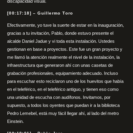
discapacidad visual.
[00:17:18] – Guillermo Toro
Efectivamente, yo tuve la suerte de estar en la inauguración,
gracias a tu invitación, Pablo, donde estuvo presente el
alcalde Daniel Jadue y vi toda esta instalación. Ustedes
gestionan en base a proyectos. Este fue un gran proyecto y
me llamó la atención realmente el nivel de la instalación, la
infraestructura que generaron ahí con unas casetas de
grabación profesionales, equipamiento adecuado. Incluso
para escuchar esto reciclaron uno de los huevitos que había
en el teleférico, en el teleférico antiguo, y tienen eso como
una unidad de escucha con audífonos. Invitamos, por
supuesto, a todos los oyentes que puedan ir a la biblioteca
Pedro Lemebel, está muy fácil llegar ahí, al lado del metro
Einstein.