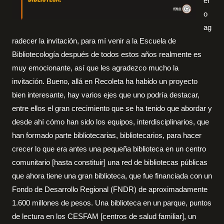
er
o
ag
radecer la invitación, para mí venir a la Escuela de
Bibliotecología después de todos estos años realmente es
muy emocionante, así que les agradezco mucho la
invitación. Bueno, allá en Recoleta ha habido un proyecto
bien interesante, hay varios ejes que uno podría destacar,
entre ellos el gran crecimiento que se ha tenido que abordar y
desde ahí cómo han sido los equipos, interdisciplinarios, que
han formado parte bibliotecarias, bibliotecarios, para hacer
crecer lo que era antes una pequeña biblioteca en un centro
comunitario [hasta constituir] una red de bibliotecas públicas
que ahora tiene una gran biblioteca, que fue financiada con un
Fondo de Desarrollo Regional (FNDR) de aproximadamente
1.600 millones de pesos. Una biblioteca en un parque, puntos
de lectura en los CESFAM [centros de salud familiar], un